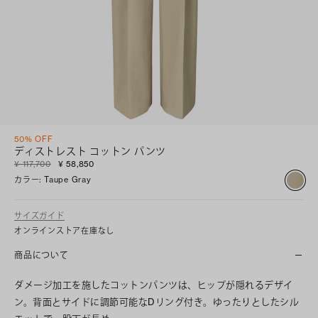
50% OFF
ディストレスト コットン パンツ
¥ 117,700
¥ 58,850
カラー
:
Taupe Gray
サイズガイド
オンラインストア在庫なし
商品について
ダメージ加工を施したコットンパンツは、ヒップが隠れるデザイ
ン。背面とサイドに調節可能なDリング付き。ゆったりとしたシル