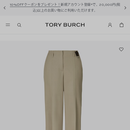
10%OFFクーポンをプレゼント！
新規アカウント登録*で、20,000円(税
込)以上のお買い物にご利用いただけます。