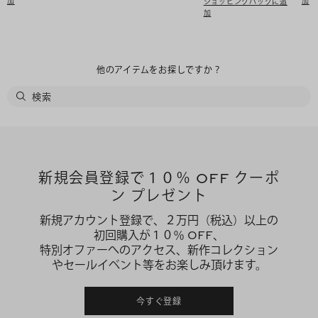
加
加
ショッピングバッグに追
加
他のアイテムをお探しですか？
新規会員登録で１０％ OFF クーポ
ン プレゼント
新規アカウント登録で、２万円（税込）以上の
初回購入が１０％ OFF、
特別オファーへのアクセス、新作コレクション
やセールイベント等をお楽しみ頂けます。
今すぐ登録