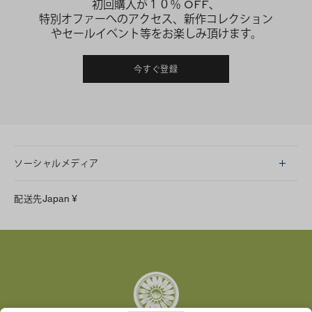
初回購入が１０％ OFF、
特別オファーへのアクセス、新作コレクション
やセールイベント等をお楽しみ頂けます。
今すぐ登録
ソーシャルメディア
LINE
配送先
Japan
¥
Instagram
Facebook
X
Pinterest
Tumblr