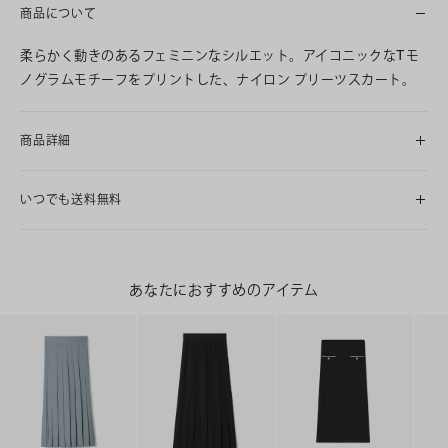
商品について
柔らかく動きのあるフェミニンなシルエット。アイコニックなTモ
ノグラムモチーフをプリントした、ナイロン プリーツスカート。
商品詳細
いつでも送料無料
あなたにおすすめのアイテム