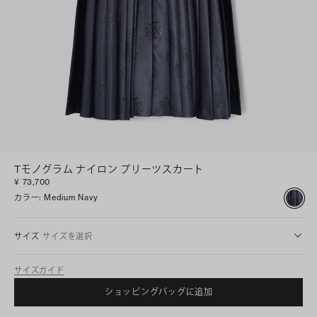
Tモノグラム ナイロン プリーツスカート
¥ 73,700
カラー
:
Medium Navy
サイズ
サイズを選択
サイズガイド
ショッピングバッグに追加