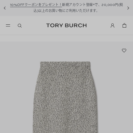
10%OFFクーポンをプレゼント！
新規アカウント登録*で、20,000円(税
込)以上のお買い物にご利用いただけます。