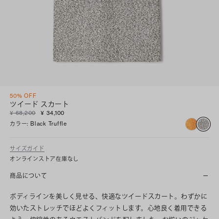
50% OFF
ツイード スカート
¥ 68,200
¥ 34,100
カラー
:
Black Truffle
サイズガイド
オンラインストア在庫なし
商品について
ボディラインを美しく見せる、快適なツイードスカート。わずかに
効いたストレッチでほどよくフィットします。心地良く着用できる