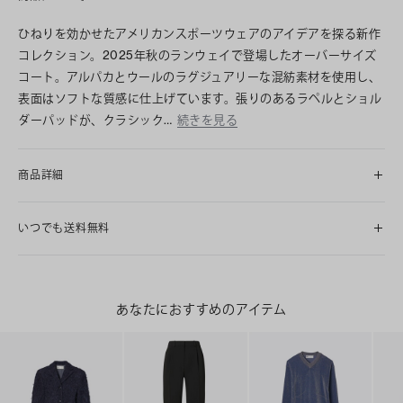
ひねりを効かせたアメリカンスポーツウェアのアイデアを探る新作
コレクション。2025年秋のランウェイで登場したオーバーサイズ
コート。アルパカとウールのラグジュアリーな混紡素材を使用し、
表面はソフトな質感に仕上げています。張りのあるラペルとショル
ダーパッドが、クラシック…
続きを見る
商品詳細
いつでも送料無料
あなたにおすすめのアイテム