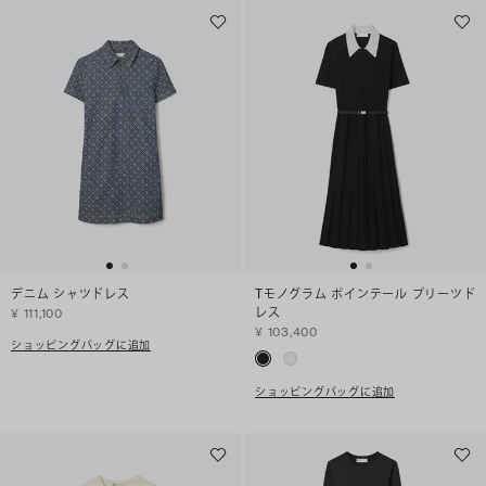
デニム シャツドレス
Tモノグラム ポインテール プリーツド
レス
¥ 111,100
¥ 103,400
ショッピングバッグに追加
ショッピングバッグに追加