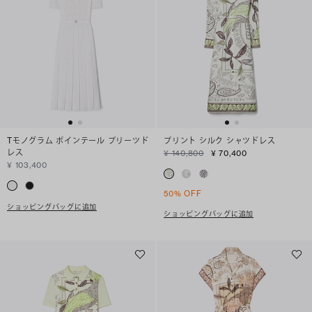
Tモノグラム ポインテール プリーツド
プリント シルク シャツドレス
レス
¥ 140,800
¥ 70,400
¥ 103,400
50% OFF
ショッピングバッグに追加
ショッピングバッグに追加