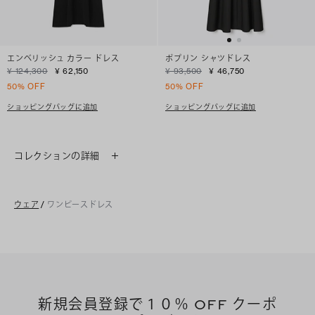
エンベリッシュ カラー ドレス
ポプリン シャツドレス
¥ 124,300
¥ 62,150
¥ 93,500
¥ 46,750
50% OFF
50% OFF
ショッピングバッグに追加
ショッピングバッグに追加
コレクションの詳細
ウェア
/
ワンピースドレス
新規会員登録で１０％ OFF クーポ