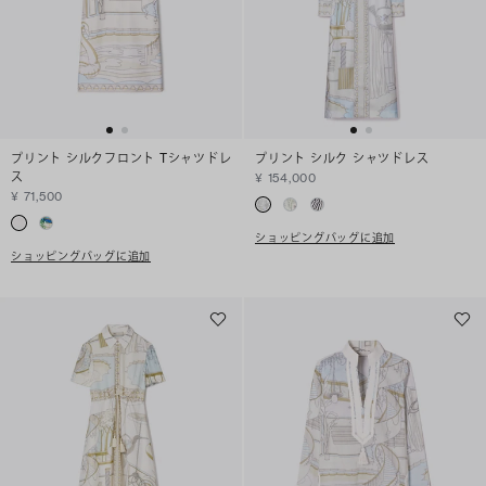
プリント シルクフロント Tシャツドレ
プリント シルク シャツドレス
ス
¥ 154,000
¥ 71,500
ショッピングバッグに追加
ショッピングバッグに追加