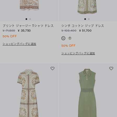
プリント ジャージー Tシャツ ドレス
シンチ コットン ジップ ドレス
¥ 71,500
¥ 35,750
¥ 103,400
¥ 51,700
50% OFF
ショッピングバッグに追加
50% OFF
ショッピングバッグに追加