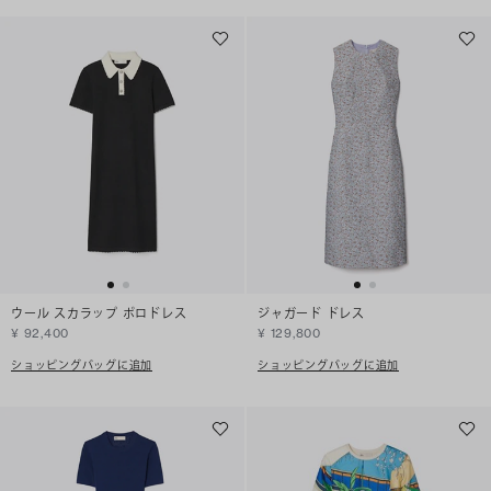
ウール スカラップ ポロドレス
ジャガード ドレス
¥ 92,400
¥ 129,800
ショッピングバッグに追加
ショッピングバッグに追加