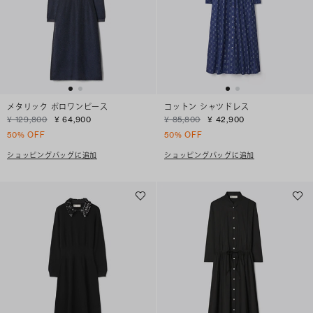
メタリック ポロワンピース
コットン シャツドレス
¥ 129,800
¥ 64,900
¥ 85,800
¥ 42,900
50% OFF
50% OFF
ショッピングバッグに追加
ショッピングバッグに追加