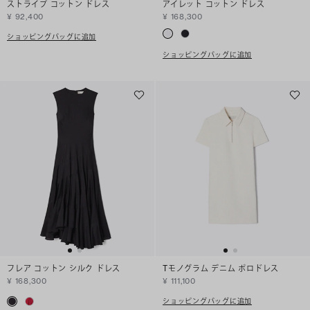
ストライプ コットン ドレス
アイレット コットン ドレス
¥ 92,400
¥ 168,300
ショッピングバッグに追加
ショッピングバッグに追加
フレア コットン シルク ドレス
Tモノグラム デニム ポロドレス
¥ 168,300
¥ 111,100
ショッピングバッグに追加