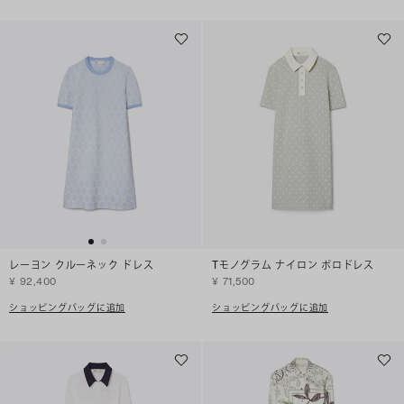
レーヨン クルーネック ドレス
Tモノグラム ナイロン ポロドレス
¥ 92,400
¥ 71,500
ショッピングバッグに追加
ショッピングバッグに追加