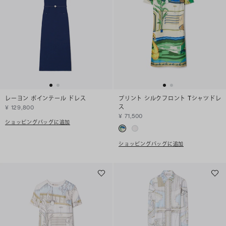
レーヨン ポインテール ドレス
プリント シルクフロント Tシャツドレ
ス
¥ 129,800
¥ 71,500
ショッピングバッグに追加
ショッピングバッグに追加