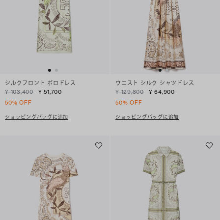
シルクフロント ポロドレス
ウエスト シルク シャツドレス
¥ 103,400
¥ 51,700
¥ 129,800
¥ 64,900
50% OFF
50% OFF
ショッピングバッグに追加
ショッピングバッグに追加