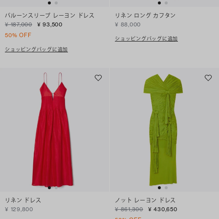
バルーンスリーブ レーヨン ドレス
リネン ロング カフタン
¥ 187,000
¥ 93,500
¥ 88,000
50% OFF
ショッピングバッグに追加
ショッピングバッグに追加
リネン ドレス
ノット レーヨン ドレス
¥ 129,800
¥ 861,300
¥ 430,650