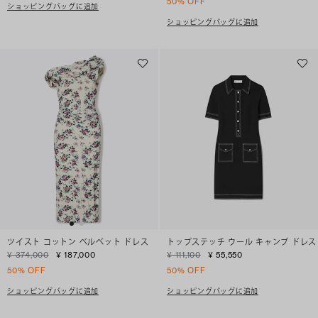
50% OFF
ショッピングバッグに追加
ショッピングバッグに追加
ツイスト コットン ベルベット ドレス
トップステッチ ウール キャンプ ドレス
¥ 374,000
¥ 187,000
¥ 111,100
¥ 55,550
50% OFF
50% OFF
ショッピングバッグに追加
ショッピングバッグに追加