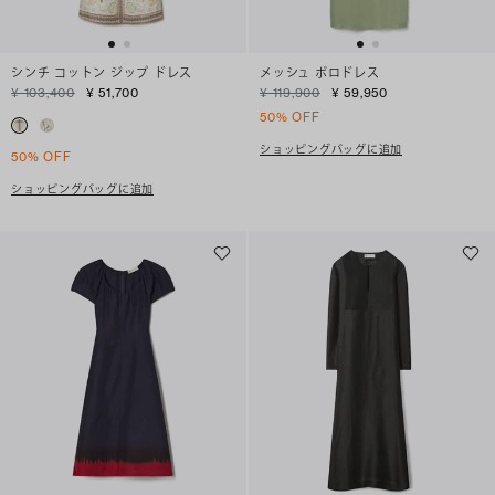
シンチ コットン ジップ ドレス
メッシュ ポロドレス
¥ 103,400
¥ 51,700
¥ 119,900
¥ 59,950
50% OFF
ショッピングバッグに追加
50% OFF
ショッピングバッグに追加