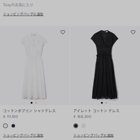
Toryのお気に入り
ショッピングバッグに追加
コットンポプリン シャツドレス
アイレット コットン ドレス
¥ 111,100
¥ 168,300
ショッピングバッグに追加
ショッピングバッグに追加