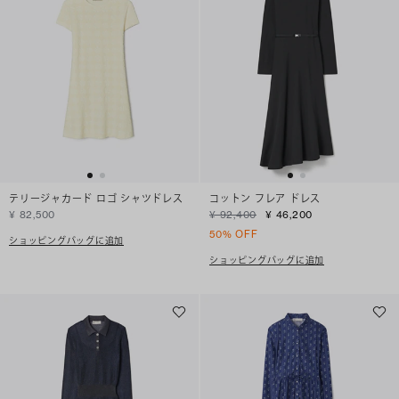
テリージャカード ロゴ シャツドレス
コットン フレア ドレス
¥ 82,500
¥ 92,400
¥ 46,200
50% OFF
ショッピングバッグに追加
ショッピングバッグに追加