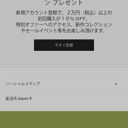
ン プレゼント
新規アカウント登録で、２万円（税込）以上の
初回購入が１０％ OFF、
特別オファーへのアクセス、新作コレクション
やセールイベント等をお楽しみ頂けます。
今すぐ登録
ソーシャルメディア
LINE
配送先
Japan
¥
Instagram
Facebook
X