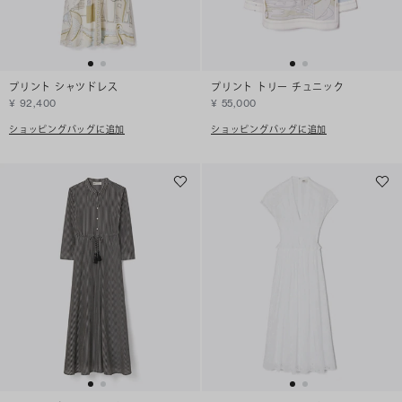
プリント シャツドレス
プリント トリー チュニック
¥ 92,400
¥ 55,000
ショッピングバッグに追加
ショッピングバッグに追加