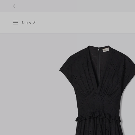
10%OFFク
ショップ