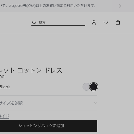
用いただけます。
検索
レット コットン ドレス
300
Black
サイズを選択
ガイド
ショッピングバッグに追加