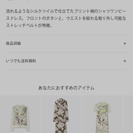
流れるようなシルクツイルで仕立てたプリント柄のシャツワンピー
スドレス。フロントのボタンと、ウエストを絞れる取り外し可能な
ストレッチベルトが特徴。
商品詳細
いつでも送料無料
あなたにおすすめのアイテム