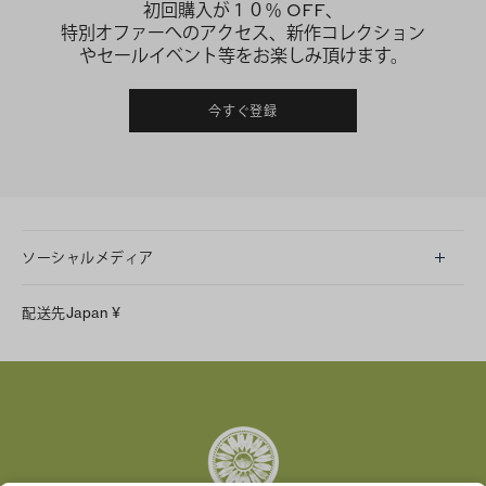
初回購入が１０％ OFF、
特別オファーへのアクセス、新作コレクション
やセールイベント等をお楽しみ頂けます。
今すぐ登録
ソーシャルメディア
LINE
配送先
Japan
¥
Instagram
Facebook
X
Pinterest
Tumblr