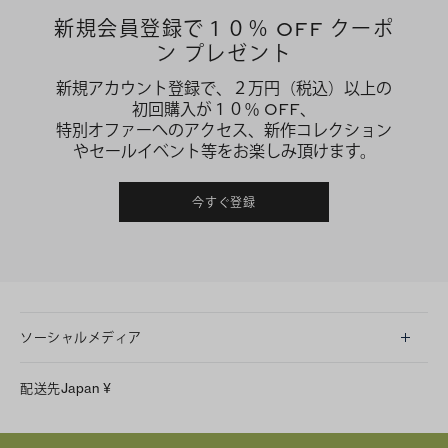
新規会員登録で１０％ OFF クーポ
ン プレゼント
新規アカウント登録で、２万円（税込）以上の
初回購入が１０％ OFF、
特別オファーへのアクセス、新作コレクション
やセールイベント等をお楽しみ頂けます。
今すぐ登録
ソーシャルメディア
LINE
配送先
Japan
¥
Instagram
Facebook