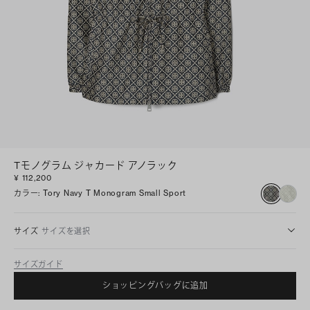
Tモノグラム ジャカード アノラック
¥ 112,200
カラー
:
Tory Navy T Monogram Small Sport
サイズ
サイズを選択
サイズガイド
ショッピングバッグに追加