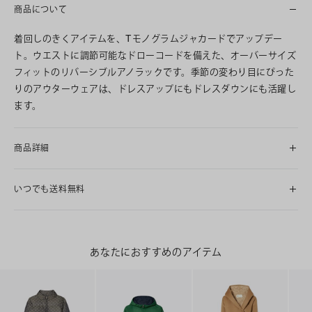
商品について
着回しのきくアイテムを、Tモノグラムジャカードでアップデー
ト。ウエストに調節可能なドローコードを備えた、オーバーサイズ
フィットのリバーシブルアノラックです。季節の変わり目にぴった
りのアウターウェアは、ドレスアップにもドレスダウンにも活躍し
ます。
商品詳細
いつでも送料無料
あなたにおすすめのアイテム