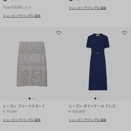
Toryのお気に入り
ショッピングバッグに追加
ショッピングバッグに追加
レーヨン プリーツスカート
レーヨン ポインテール ドレス
¥ 111,100
¥ 129,800
ショッピングバッグに追加
ショッピングバッグに追加