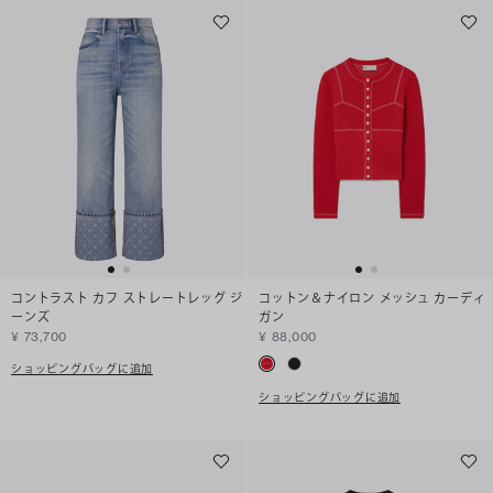
コントラスト カフ ストレートレッグ ジ
コットン＆ナイロン メッシュ カーディ
ーンズ
ガン
¥ 73,700
¥ 88,000
ショッピングバッグに追加
ショッピングバッグに追加