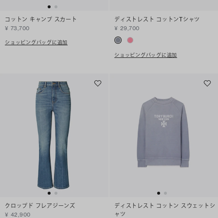
コットン キャンプ スカート
ディストレスト コットンTシャツ
¥ 73,700
¥ 29,700
ショッピングバッグに追加
ショッピングバッグに追加
クロップド フレアジーンズ
ディストレスト コットン スウェットシ
ャツ
¥ 42,900