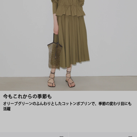
今もこれからの季節も
オリーブグリーンのふんわりとしたコットンポプリンで、季節の変わり目にも
活躍