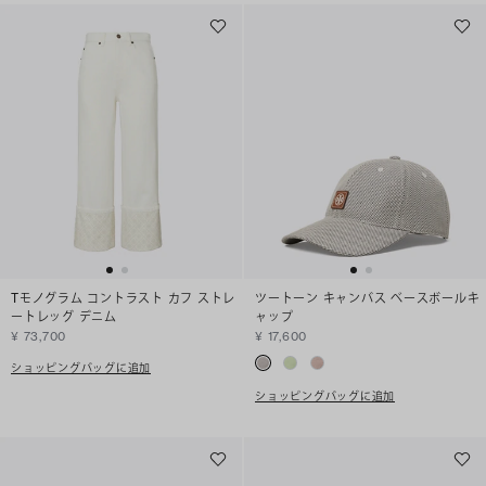
Tモノグラム コントラスト カフ ストレ
ツートーン キャンバス ベースボールキ
ートレッグ デニム
ャップ
¥ 73,700
¥ 17,600
ショッピングバッグに追加
ショッピングバッグに追加