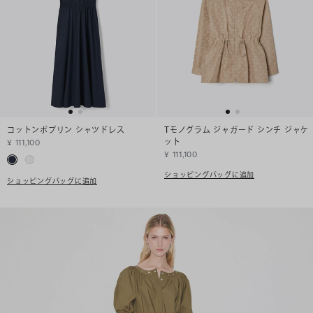
コットンポプリン シャツドレス
Tモノグラム ジャガード シンチ ジャケ
ット
¥ 111,100
¥ 111,100
ショッピングバッグに追加
ショッピングバッグに追加