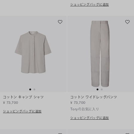
ショッピングバッグに追加
コットン キャンプ シャツ
コットン ワイドレッグパンツ
¥ 73,700
¥ 73,700
Toryのお気に入り
ショッピングバッグに追加
ショッピングバッグに追加