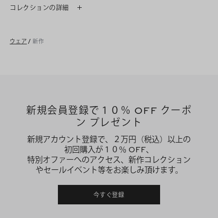
コレクションの詳細
ウェア
/
新作
新規会員登録で１０％ OFF クーポ
ン プレゼント
新規アカウント登録で、２万円（税込）以上の
初回購入が１０％ OFF、
特別オファーへのアクセス、新作コレクション
やセールイベント等をお楽しみ頂けます。
今すぐ登録