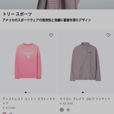
トリー スポーツ
アメリカのスポーツウェアの実用性と洗練に着想を得たデザイン
ディストレスト コットン スウェットシ
ナイロン プレイド ゴルフ ジャケット
ャツ
¥ 82,500
¥ 47,300