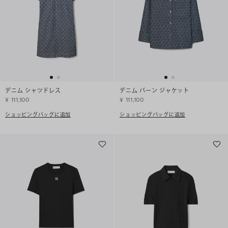
デニム シャツドレス
デニム バーン ジャケット
¥ 111,100
¥ 111,100
ショッピングバッグに追加
ショッピングバッグに追加