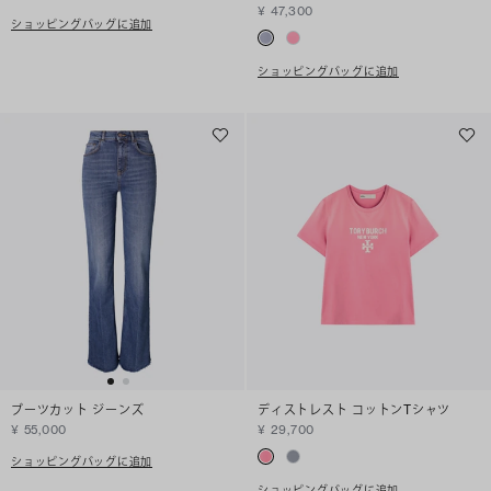
¥ 47,300
ショッピングバッグに追加
ショッピングバッグに追加
ブーツカット ジーンズ
ディストレスト コットンTシャツ
¥ 55,000
¥ 29,700
ショッピングバッグに追加
ショッピングバッグに追加