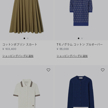
コットンポプリン スカート
Tモノグラム コットン プルオーバー
¥ 103,400
¥ 55,000
ショッピングバッグに追加
ショッピングバッグに追加