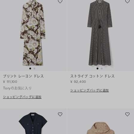
プリント レーヨン ドレス
ストライプ コットン ドレス
¥ 111,100
¥ 92,400
Toryのお気に入り
ショッピングバッグに追加
ショッピングバッグに追加