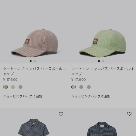
ツートーン キャンバス ベースボールキ
ツートーン キャンバス ベースボールキ
ャップ
ャップ
¥ 17,600
¥ 17,600
ショッピングバッグに追加
ショッピングバッグに追加