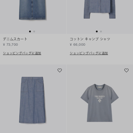
デニムスカート
コットン キャンプ シャツ
¥ 73,700
¥ 66,000
ショッピングバッグに追加
ショッピングバッグに追加