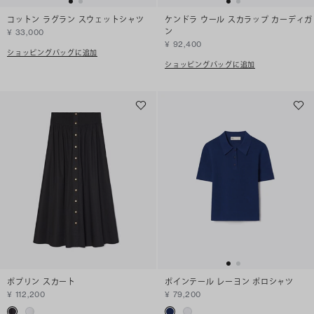
コットン ラグラン スウェットシャツ
ケンドラ ウール スカラップ カーディガ
ン
¥ 33,000
¥ 92,400
ショッピングバッグに追加
ショッピングバッグに追加
ポプリン スカート
ポインテール レーヨン ポロシャツ
¥ 112,200
¥ 79,200