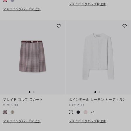
ショッピングバッグに追加
ショッピングバッグに追加
プレイド ゴルフ スカート
ポインテール レーヨン カーディガン
¥ 79,200
¥ 82,500
+
1
ショッピングバッグに追加
ショッピングバッグに追加