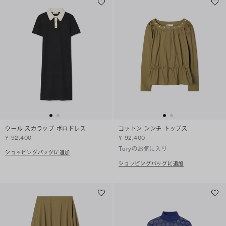
ウール スカラップ ポロドレス
コットン シンチ トップス
¥ 92,400
¥ 92,400
Toryのお気に入り
ショッピングバッグに追加
ショッピングバッグに追加