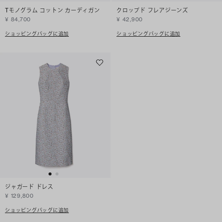
Tモノグラム コットン カーディガン
クロップド フレアジーンズ
¥ 84,700
¥ 42,900
ショッピングバッグに追加
ショッピングバッグに追加
ジャガード ドレス
¥ 129,800
ショッピングバッグに追加