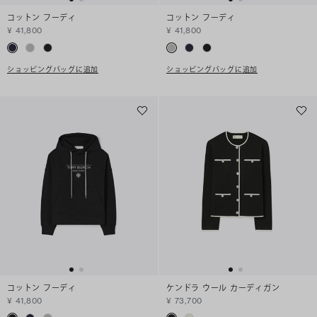
コットン フーディ
コットン フーディ
¥ 41,800
¥ 41,800
ショッピングバッグに追加
ショッピングバッグに追加
コットン フーディ
ケンドラ ウール カーディガン
¥ 41,800
¥ 73,700