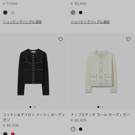
¥ 71,500
¥ 82,500
ショッピングバッグに追加
ショッピングバッグに追加
コットン＆ナイロン メッシュ カーディ
トップステッチ ウール カーディガン
ガン
¥ 92,400
¥ 88,000