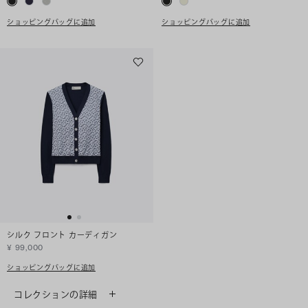
ショッピングバッグに追加
ショッピングバッグに追加
シルク フロント カーディガン
¥ 99,000
ショッピングバッグに追加
コレクションの詳細