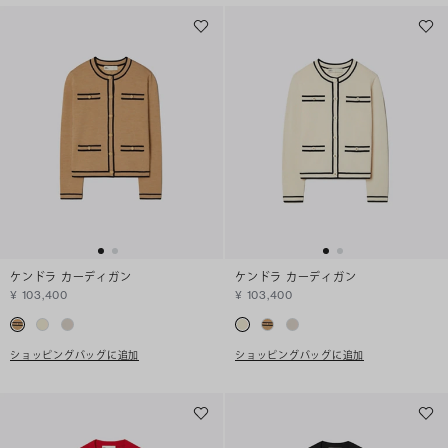
ケンドラ カーディガン
ケンドラ カーディガン
¥ 103,400
¥ 103,400
ショッピングバッグに追加
ショッピングバッグに追加