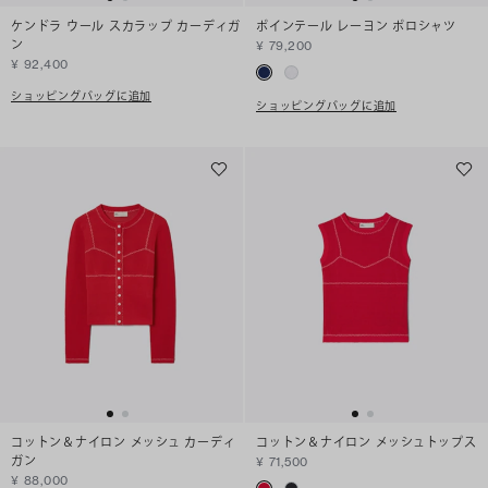
ケンドラ ウール スカラップ カーディガ
ポインテール レーヨン ポロシャツ
ン
¥ 79,200
¥ 92,400
ショッピングバッグに追加
ショッピングバッグに追加
コットン＆ナイロン メッシュ カーディ
コットン＆ナイロン メッシュトップス
ガン
¥ 71,500
¥ 88,000