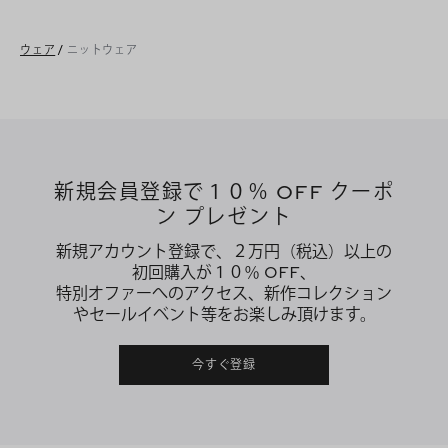
ウェア
/
ニットウェア
新規会員登録で１０％ OFF クーポ
ン プレゼント
新規アカウント登録で、２万円（税込）以上の
初回購入が１０％ OFF、
特別オファーへのアクセス、新作コレクション
やセールイベント等をお楽しみ頂けます。
今すぐ登録