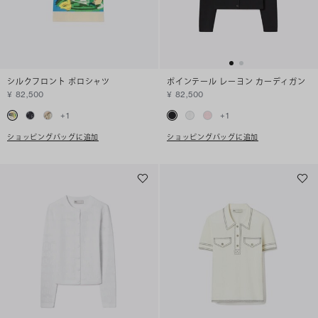
シルクフロント ポロシャツ
ポインテール レーヨン カーディガン
¥ 82,500
¥ 82,500
+
1
+
1
ショッピングバッグに追加
ショッピングバッグに追加