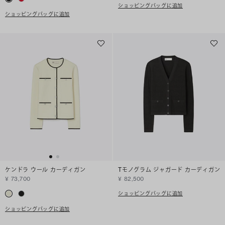
ショッピングバッグに追加
ショッピングバッグに追加
ケンドラ ウール カーディガン
Tモノグラム ジャガード カーディガン
¥ 73,700
¥ 82,500
ショッピングバッグに追加
ショッピングバッグに追加