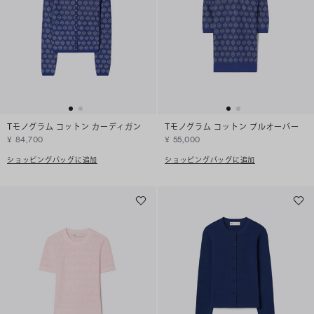
Tモノグラム コットン カーディガン
Tモノグラム コットン プルオーバー
¥ 84,700
¥ 55,000
ショッピングバッグに追加
ショッピングバッグに追加