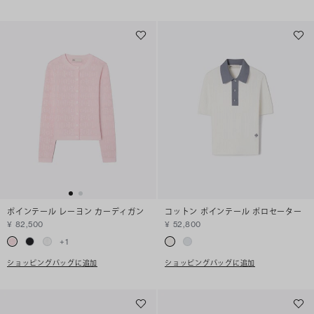
ポインテール レーヨン カーディガン
コットン ポインテール ポロセーター
¥ 82,500
¥ 52,800
+
1
ショッピングバッグに追加
ショッピングバッグに追加