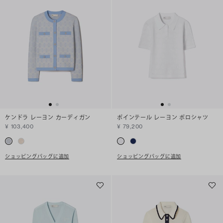
ケンドラ レーヨン カーディガン
ポインテール レーヨン ポロシャツ
¥ 103,400
¥ 79,200
ショッピングバッグに追加
ショッピングバッグに追加