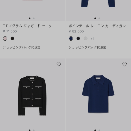
Tモノグラム ジャガード セーター
ポインテール レーヨン カーディガン
¥ 71,500
¥ 82,500
+
1
ショッピングバッグに追加
ショッピングバッグに追加