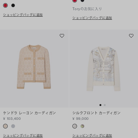
Toryのお気に入り
ショッピングバッグに追加
ショッピングバッグに追加
ケンドラ レーヨン カーディガン
シルクフロント カーディガン
¥ 103,400
¥ 99,000
ショッピングバッグに追加
ショッピングバッグに追加