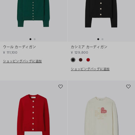
ウール カーディガン
カシミア カーディガン
¥ 111,100
¥ 129,800
ショッピングバッグに追加
ショッピングバッグに追加