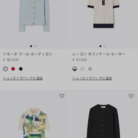
シモーヌ ウール カーディガン
レーヨン ポインテール セーター
¥ 55,000
¥ 67,100
ショッピングバッグに追加
ショッピングバッグに追加