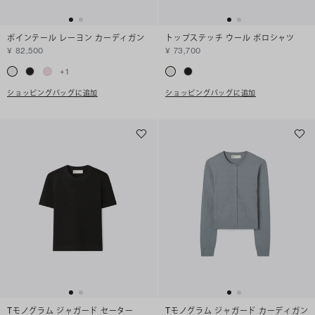
ポインテール レーヨン カーディガン
トップステッチ ウール ポロシャツ
¥ 82,500
¥ 73,700
+
1
ショッピングバッグに追加
ショッピングバッグに追加
Tモノグラム ジャガード セーター
Tモノグラム ジャガード カーディガン