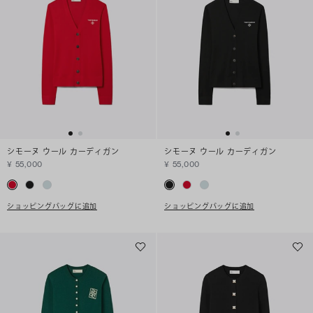
シモーヌ ウール カーディガン
シモーヌ ウール カーディガン
¥ 55,000
¥ 55,000
ショッピングバッグに追加
ショッピングバッグに追加