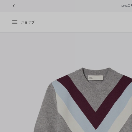
10%OFFク
ショップ