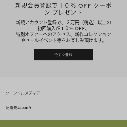
新規会員登録で１０％ OFF クーポ
ン プレゼント
新規アカウント登録で、２万円（税込）以上の
初回購入が１０％ OFF、
特別オファーへのアクセス、新作コレクション
やセールイベント等をお楽しみ頂けます。
今すぐ登録
ソーシャルメディア
LINE
配送先
Japan
¥
Instagram
Facebook