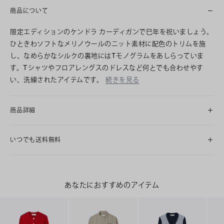
商品について
限定エディションのケンドラ カーディガンで巳年を祝いましょう。
ひときわソフトなメリノウールのニット素材に配色のトリムを施
し、なめらかなシルクの裏地にはTモノグラムをあしらっていま
す。Tシャツやフロアレングスのドレスなど何とでも合わせやす
い、洗練されたアイテムです。
続きを見る
商品詳細
いつでも送料無料
あなたにおすすめのアイテム