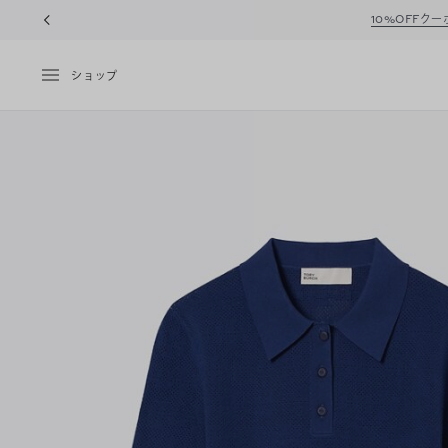
10%OFFク
ショップ