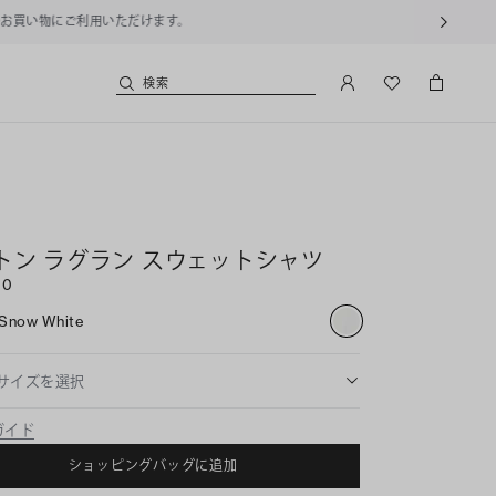
用いただけます。
検索
トン ラグラン スウェットシャツ
00
Snow White
サイズを選択
ガイド
ショッピングバッグに追加