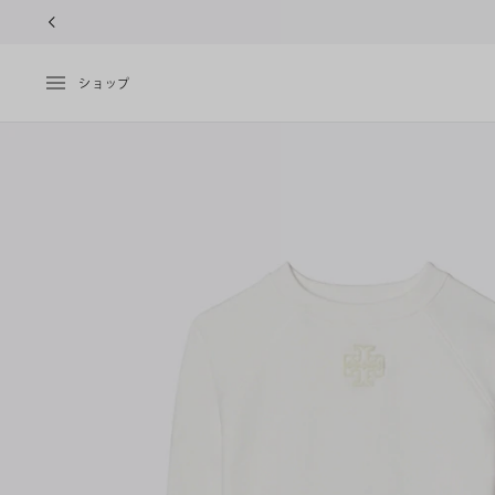
10%OFFク
ショップ