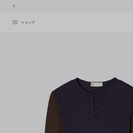
10%OFFク
ショップ