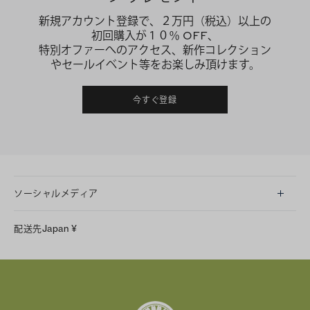
新規アカウント登録で、２万円（税込）以上の
初回購入が１０％ OFF、
特別オファーへのアクセス、新作コレクション
やセールイベント等をお楽しみ頂けます。
今すぐ登録
ソーシャルメディア
LINE
配送先
Japan
¥
Instagram
Facebook
X
Pinterest