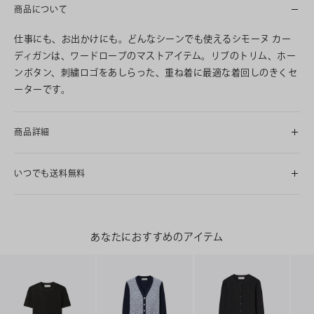
商品について
仕事にも、お出かけにも。どんなシーンでも使えるシモーヌ カー
ディガンは、ワードローブのマストアイテム。リブのトリム、ホー
ンボタン、刺繍ロゴをあしらった、重ね着に最適な着回しのきくセ
ーターです。
商品詳細
いつでも送料無料
あなたにおすすめのアイテム