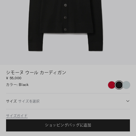
シモーヌ ウール カーディガン
¥ 55,000
カラー
:
Black
サイズ
サイズを選択
サイズガイド
ショッピングバッグに追加