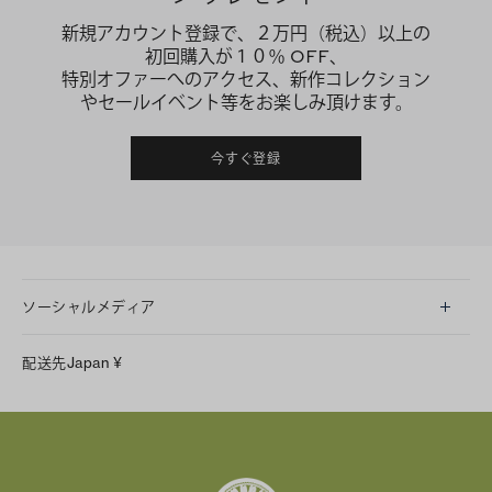
新規アカウント登録で、２万円（税込）以上の
初回購入が１０％ OFF、
特別オファーへのアクセス、新作コレクション
やセールイベント等をお楽しみ頂けます。
今すぐ登録
ソーシャルメディア
LINE
配送先
Japan
¥
Instagram
Facebook
X
Pinterest