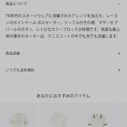
商品について
70年代のスポーツウェアに洗練されたアレンジを加えた、レーヨ
ンのポインテール ポロセーター。ラッフル付きの襟、マザーオブ
パールのボタン、レトロなカラーブロックが特徴です。快適な着心
地の薄手のセーターは、テニスコートの中でも外でも活躍します。
商品詳細
いつでも送料無料
あなたにおすすめのアイテム