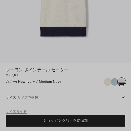
レーヨン ポインテール セーター
¥ 67,100
カラー
:
New Ivory / Medium Navy
サイズ
サイズを選択
サイズガイド
ショッピングバッグに追加