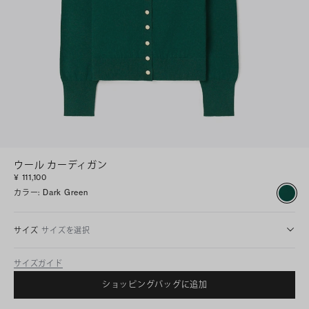
ウール カーディガン
¥ 111,100
カラー
:
Dark Green
サイズ
サイズを選択
サイズガイド
ショッピングバッグに追加