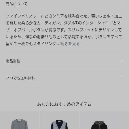
商品について
ファインメリノウールとカシミアを組み合わせ、軽いフェルト加工
を施した柔らかなカーディガン。ダブルTのインターシャロゴとマ
ザーオブパールボタンが特徴です。スリムフィットにデザインして
いるため、薄手の羽織りものとして活躍するほか、ボタンをすべて
留めて一枚でもスタイリング…
続きを見る
商品詳細
いつでも送料無料
あなたにおすすめのアイテム