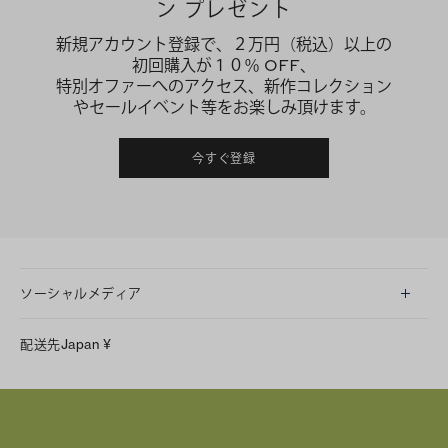
ン プレゼント
新規アカウント登録で、２万円（税込）以上の
初回購入が１０％ OFF、
特別オファーへのアクセス、新作コレクション
やセールイベント等をお楽しみ頂けます。
今すぐ登録
ソーシャルメディア
LINE
配送先
Japan
¥
Instagram
Facebook
X