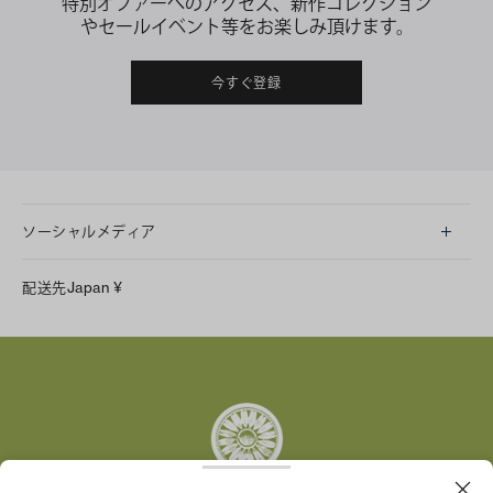
特別オファーへのアクセス、新作コレクション
やセールイベント等をお楽しみ頂けます。
今すぐ登録
ソーシャルメディア
LINE
配送先
Japan
¥
Instagram
Facebook
X
Pinterest
Tumblr
YouTube