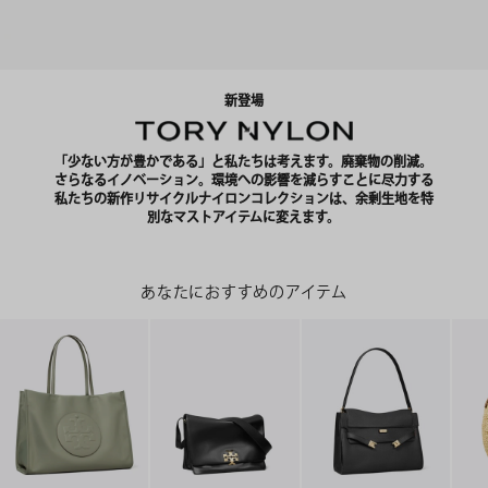
新登場
「少ない方が豊かである」と私たちは考えます。廃棄物の削減。
さらなるイノベーション。環境への影響を減らすことに尽力する
私たちの新作リサイクルナイロンコレクションは、余剰生地を特
別なマストアイテムに変えます。
あなたにおすすめのアイテム