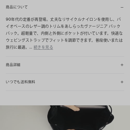
商品について
90年代の定番が再登場。丈夫なリサイクルナイロンを使用し、バ
イオベースのレザー調のトリムをあしらったヴァージニア バック
パック。超軽量で、内側と外側にポケットが付いています。快適な
ウェビングストラップでフィットを調節できます。普段使いまたは
旅行に最適。…
続きを見る
商品詳細
いつでも送料無料