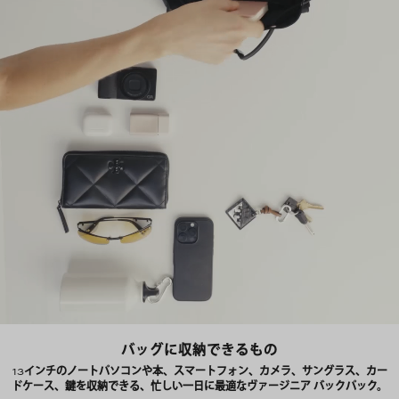
バッグに収納できるもの
13インチのノートパソコンや本、スマートフォン、カメラ、サングラス、カー
ドケース、鍵を収納できる、忙しい一日に最適なヴァージニア バックパック。