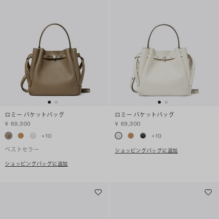
ロミー バケットバッグ
ロミー バケットバッグ
¥ 69,300
¥ 69,300
+
10
+
10
ベストセラー
ショッピングバッグに追加
ショッピングバッグに追加