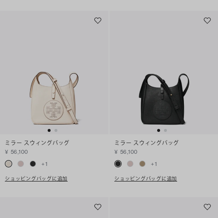
ミラー スウィングバッグ
ミラー スウィングバッグ
¥ 56,100
¥ 56,100
+
1
+
1
ショッピングバッグに追加
ショッピングバッグに追加