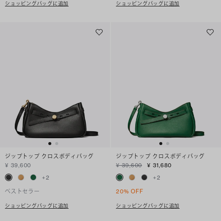
ショッピングバッグに追加
ショッピングバッグに追加
ジップトップ クロスボディバッグ
ジップトップ クロスボディバッグ
¥ 39,600
¥ 39,600
¥ 31,680
+
2
+
2
ベストセラー
20% OFF
ショッピングバッグに追加
ショッピングバッグに追加