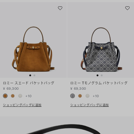
ロミー スエード バケットバッグ
ロミー Tモノグラム バケットバッグ
¥ 69,300
¥ 69,300
+
10
+
10
ショッピングバッグに追加
ショッピングバッグに追加