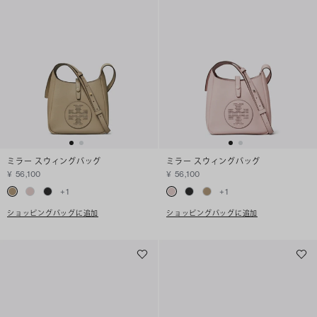
ミラー スウィングバッグ
ミラー スウィングバッグ
¥ 56,100
¥ 56,100
+
1
+
1
ショッピングバッグに追加
ショッピングバッグに追加