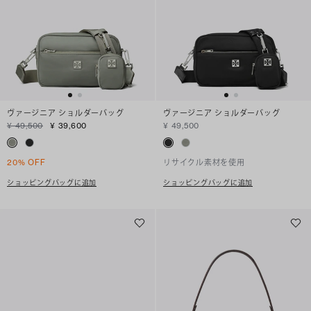
ヴァージニア ショルダーバッグ
ヴァージニア ショルダーバッグ
¥ 49,500
¥ 39,600
¥ 49,500
20% OFF
リサイクル素材を使用
ショッピングバッグに追加
ショッピングバッグに追加