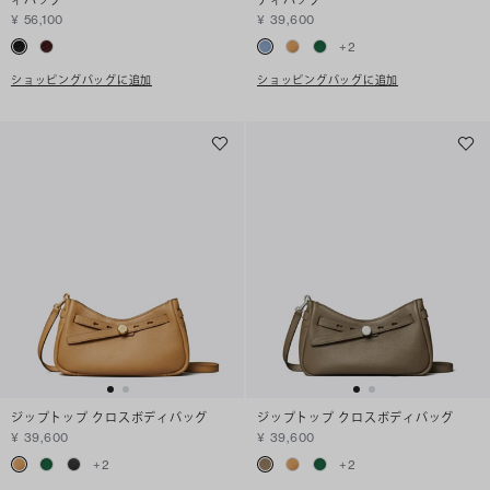
ィバッグ
ディバッグ
¥ 56,100
¥ 39,600
+
2
ショッピングバッグに追加
ショッピングバッグに追加
ジップトップ クロスボディバッグ
ジップトップ クロスボディバッグ
¥ 39,600
¥ 39,600
+
2
+
2