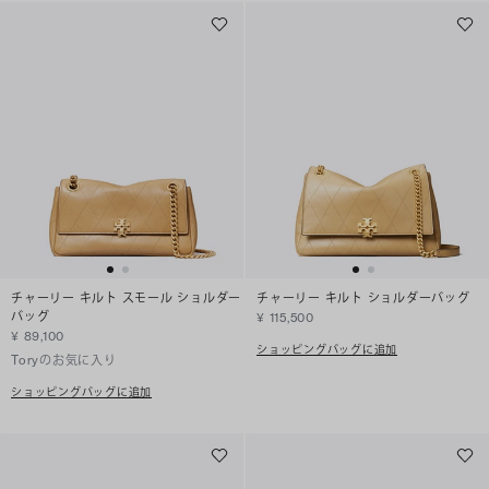
チャーリー キルト スモール ショルダー
チャーリー キルト ショルダーバッグ
バッグ
¥ 115,500
¥ 89,100
ショッピングバッグに追加
Toryのお気に入り
ショッピングバッグに追加