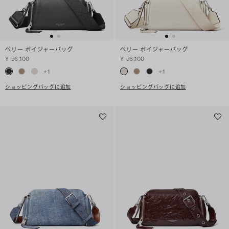
ペリー ボイジャーバッグ
ペリー ボイジャーバッグ
¥ 56,100
¥ 56,100
+
1
+
1
ショッピングバッグに追加
ショッピングバッグに追加