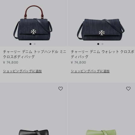
チャーリー デニム トップハンドル ミニ
チャーリー デニム ウォレット クロスボ
クロスボディバッグ
ディバッグ
¥ 74,800
¥ 74,800
ショッピングバッグに追加
ショッピングバッグに追加