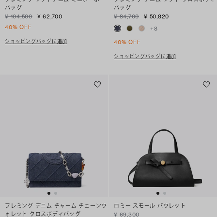
バッグ
バッグ
¥ 104,500
¥ 62,700
¥ 84,700
¥ 50,820
40% OFF
+
8
ショッピングバッグに追加
40% OFF
ショッピングバッグに追加
フレミング デニム チャーム チェーンウ
ロミー スモール バウレット
ォレット クロスボディバッグ
¥ 69,300