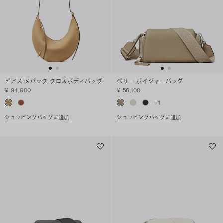
ピアス ヌバック クロスボディバッグ
ペリー ボイジャーバッグ
¥ 94,600
¥ 56,100
+
1
ショッピングバッグに追加
ショッピングバッグに追加