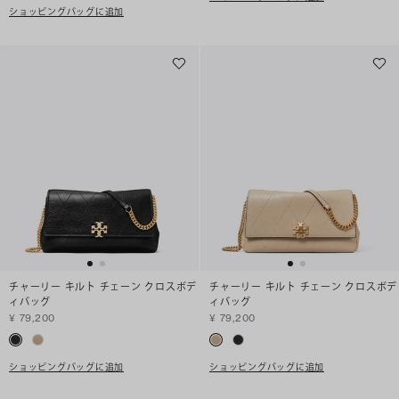
ショッピングバッグに追加
チャーリー キルト チェーン クロスボデ
チャーリー キルト チェーン クロスボデ
ィバッグ
ィバッグ
¥ 79,200
¥ 79,200
ショッピングバッグに追加
ショッピングバッグに追加