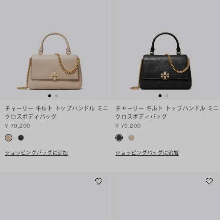
チャーリー キルト トップハンドル ミニ
チャーリー キルト トップハンドル ミニ
クロスボディバッグ
クロスボディバッグ
¥ 79,200
¥ 79,200
ショッピングバッグに追加
ショッピングバッグに追加