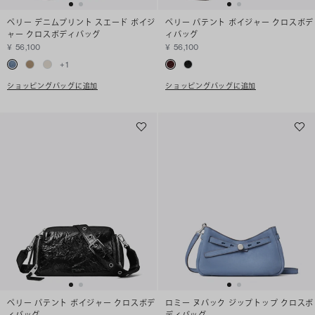
ペリー デニムプリント スエード ボイジ
ペリー パテント ボイジャー クロスボデ
ャー クロスボディバッグ
ィバッグ
¥ 56,100
¥ 56,100
+
1
ショッピングバッグに追加
ショッピングバッグに追加
ペリー パテント ボイジャー クロスボデ
ロミー ヌバック ジップトップ クロスボ