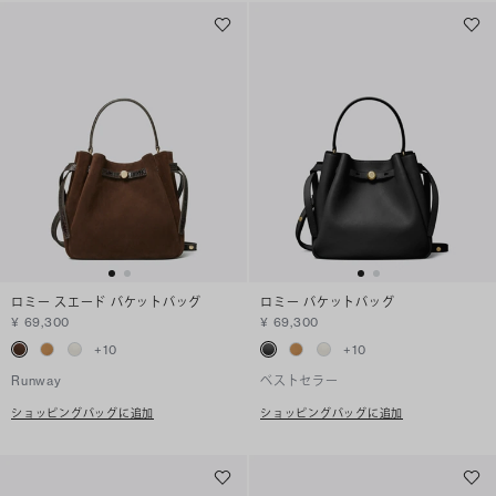
ロミー スエード バケットバッグ
ロミー バケットバッグ
¥ 69,300
¥ 69,300
+
10
+
10
Runway
ベストセラー
ショッピングバッグに追加
ショッピングバッグに追加