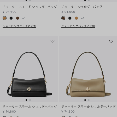
チャーリー スエード ショルダーバッグ
チャーリー ショルダーバッグ
¥ 94,600
¥ 94,600
+
1
+
1
ショッピングバッグに追加
ショッピングバッグに追加
チャーリー スモール ショルダーバッグ
チャーリー スモール ショルダーバッグ
¥ 74,800
¥ 74,800