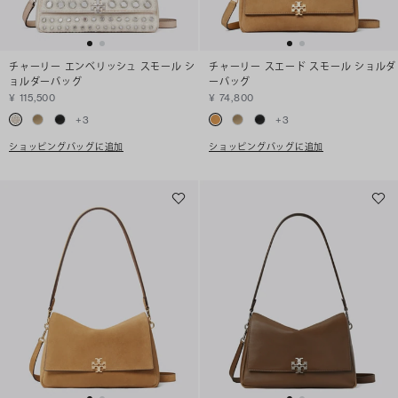
チャーリー エンベリッシュ スモール シ
チャーリー スエード スモール ショルダ
ョルダーバッグ
ーバッグ
¥ 115,500
¥ 74,800
+
3
+
3
ショッピングバッグに追加
ショッピングバッグに追加