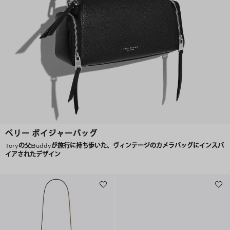
ペリー ボイジャーバッグ
Toryの父Buddyが旅行に持ち歩いた、ヴィンテージのカメラバッグにインスパ
イアされたデザイン