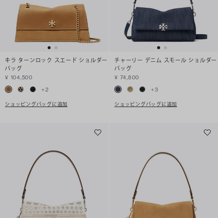
キラ ターンロック スエード ショルダー
チャーリー デニム スモール ショルダー
バッグ
バッグ
¥ 104,500
¥ 74,800
+
2
+
3
ショッピングバッグに追加
ショッピングバッグに追加