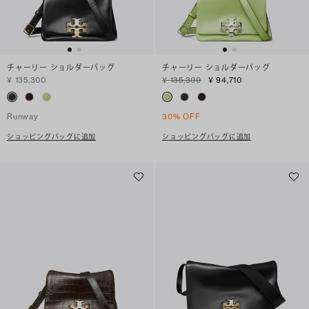
チャーリー ショルダーバッグ
チャーリー ショルダーバッグ
¥ 135,300
¥ 135,300
¥ 94,710
Runway
30% OFF
ショッピングバッグに追加
ショッピングバッグに追加