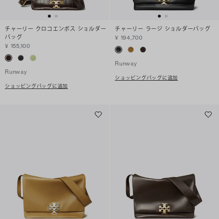
チャーリー クロコエンボス ショルダー
チャーリー ラージ ショルダーバッグ
バッグ
¥ 194,700
¥ 155,100
Runway
Runway
ショッピングバッグに追加
ショッピングバッグに追加