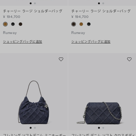
チャーリー ラージ ショルダーバッグ
チャーリー ラージ ショルダーバッグ
¥ 194,700
¥ 194,700
Runway
Runway
ショッピングバッグに追加
ショッピングバッグに追加
フレミング ソフトデニム ミニホーボー
フレミング デニム ソフト クロスボディ