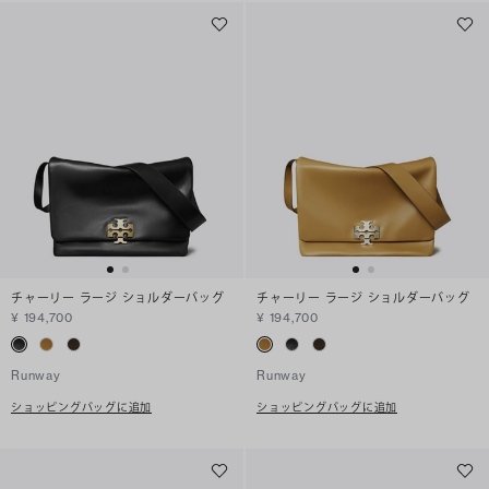
チャーリー ラージ ショルダーバッグ
チャーリー ラージ ショルダーバッグ
¥ 194,700
¥ 194,700
Runway
Runway
ショッピングバッグに追加
ショッピングバッグに追加