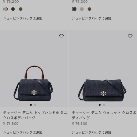
¥ 79,200
¥ 79,200
ショッピングバッグに追加
ショッピングバッグに追加
チャーリー デニム トップハンドル ミニ
チャーリー デニム ウォレット クロスボ
クロスボディバッグ
ディバッグ
¥ 74,800
¥ 74,800
ショッピングバッグに追加
ショッピングバッグに追加