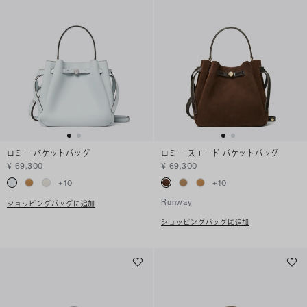
ロミー バケットバッグ
ロミー スエード バケットバッグ
¥ 69,300
¥ 69,300
+
10
+
10
Runway
ショッピングバッグに追加
ショッピングバッグに追加