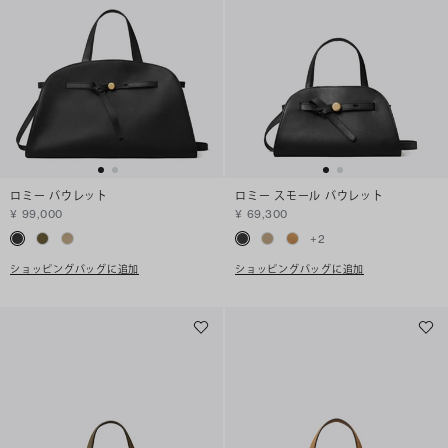
ロミー バウレット
ロミー スモール バウレット
¥ 99,000
¥ 69,300
+
2
ショッピングバッグに追加
ショッピングバッグに追加