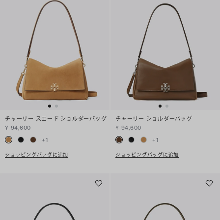
チャーリー スエード ショルダーバッグ
チャーリー ショルダーバッグ
¥ 94,600
¥ 94,600
+
1
+
1
ショッピングバッグに追加
ショッピングバッグに追加