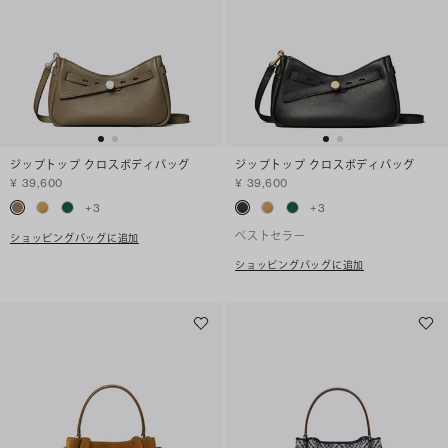
ジップトップ クロスボディバッグ
ジップトップ クロスボディバッグ
¥ 39,600
¥ 39,600
+
3
+
3
ベストセラー
ショッピングバッグに追加
ショッピングバッグに追加