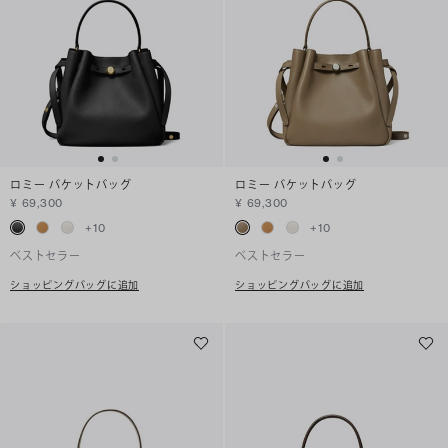
ロミー バケットバッグ
ロミー バケットバッグ
¥ 69,300
¥ 69,300
+
10
+
10
ベストセラー
ベストセラー
ショッピングバッグに追加
ショッピングバッグに追加