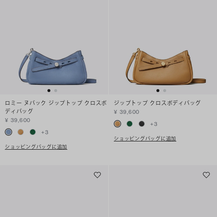
ロミー ヌバック ジップトップ クロスボ
ジップトップ クロスボディバッグ
ディバッグ
¥ 39,600
¥ 39,600
+
3
+
3
ショッピングバッグに追加
ショッピングバッグに追加