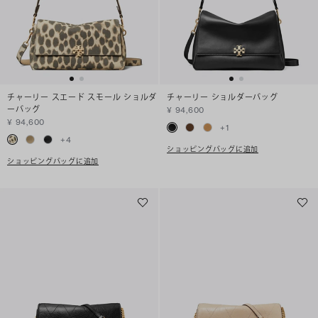
チャーリー スエード スモール ショルダ
チャーリー ショルダーバッグ
ーバッグ
¥ 94,600
¥ 94,600
+
1
+
4
ショッピングバッグに追加
ショッピングバッグに追加