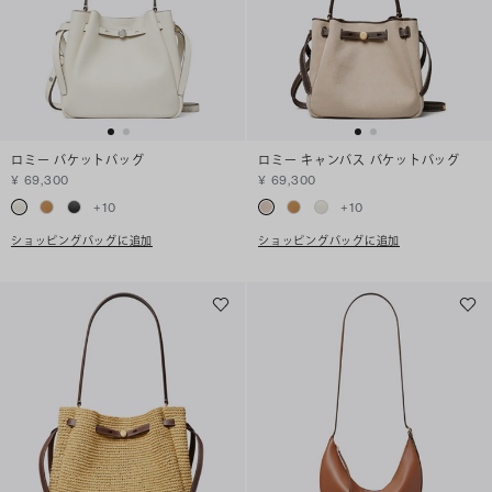
ロミー バケットバッグ
ロミー キャンバス バケットバッグ
¥ 69,300
¥ 69,300
+
10
+
10
ショッピングバッグに追加
ショッピングバッグに追加