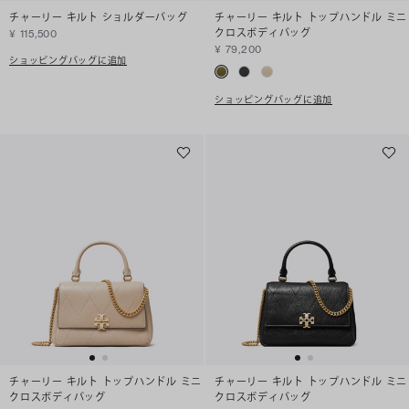
チャーリー キルト ショルダーバッグ
チャーリー キルト トップハンドル ミニ
クロスボディバッグ
¥ 115,500
¥ 79,200
ショッピングバッグに追加
ショッピングバッグに追加
チャーリー キルト トップハンドル ミニ
チャーリー キルト トップハンドル ミニ
クロスボディバッグ
クロスボディバッグ