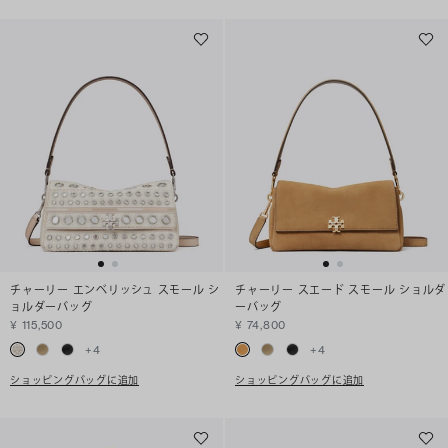
チャーリー エンベリッシュ スモール シ
チャーリー スエード スモール ショルダ
ョルダーバッグ
ーバッグ
¥ 115,500
¥ 74,800
+
4
+
4
ショッピングバッグに追加
ショッピングバッグに追加