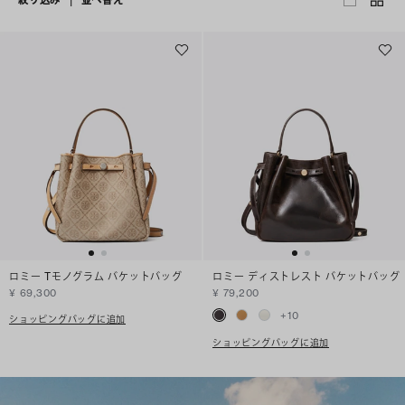
ロミー Tモノグラム バケットバッグ
ロミー ディストレスト バケットバッグ
¥ 69,300
¥ 79,200
+
10
ショッピングバッグに追加
ショッピングバッグに追加