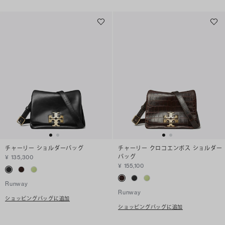
チャーリー ショルダーバッグ
チャーリー クロコエンボス ショルダー
バッグ
¥ 135,300
¥ 155,100
Runway
Runway
ショッピングバッグに追加
ショッピングバッグに追加