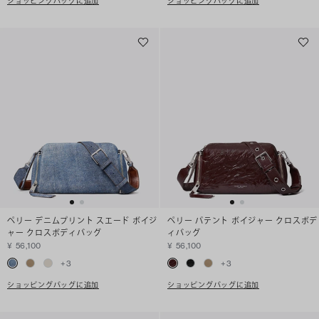
ショッピングバッグに追加
ショッピングバッグに追加
ペリー デニムプリント スエード ボイジ
ペリー パテント ボイジャー クロスボデ
ャー クロスボディバッグ
ィバッグ
¥ 56,100
¥ 56,100
+
3
+
3
ショッピングバッグに追加
ショッピングバッグに追加