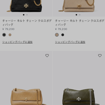
チャーリー キルト チェーン クロスボデ
チャーリー キルト チェーン クロスボデ
ィバッグ
ィバッグ
¥ 79,200
¥ 79,200
ショッピングバッグに追加
ショッピングバッグに追加