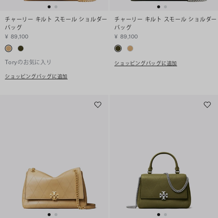
チャーリー キルト スモール ショルダー
チャーリー キルト スモール ショルダー
バッグ
バッグ
¥ 89,100
¥ 89,100
Toryのお気に入り
ショッピングバッグに追加
ショッピングバッグに追加