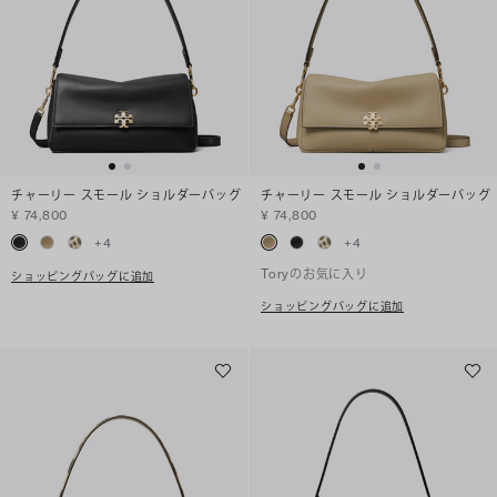
チャーリー スモール ショルダーバッグ
チャーリー スモール ショルダーバッグ
¥ 74,800
¥ 74,800
+
4
+
4
Toryのお気に入り
ショッピングバッグに追加
ショッピングバッグに追加