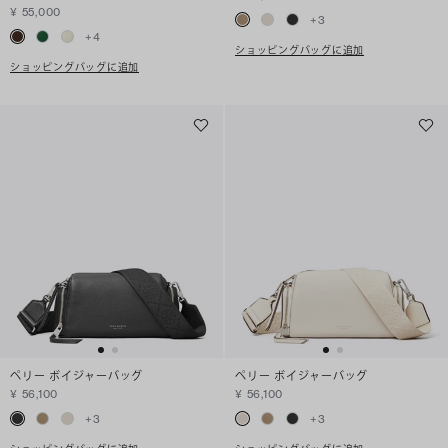
¥ 55,000
+
3
+
4
ショッピングバッグに追加
ショッピングバッグに追加
ペリー ボイジャーバッグ
ペリー ボイジャーバッグ
¥ 56,100
¥ 56,100
+
3
+
3