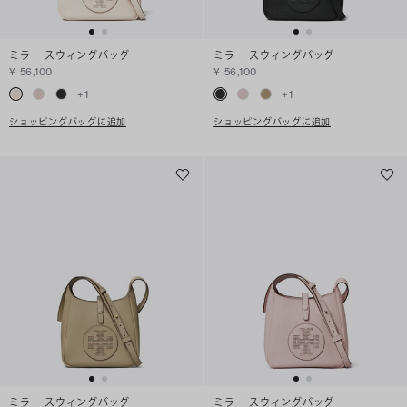
ミラー スウィングバッグ
ミラー スウィングバッグ
¥ 56,100
¥ 56,100
+
1
+
1
ショッピングバッグに追加
ショッピングバッグに追加
ミラー スウィングバッグ
ミラー スウィングバッグ