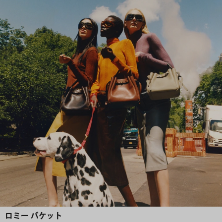
ロミー バケット