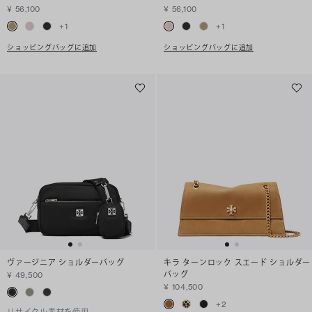
¥ 56,100
¥ 56,100
+
1
+
1
ショッピングバッグに追加
ショッピングバッグに追加
ヴァージニア ショルダーバッグ
キラ ターンロック スエード ショルダー
バッグ
¥ 49,500
¥ 104,500
+
2