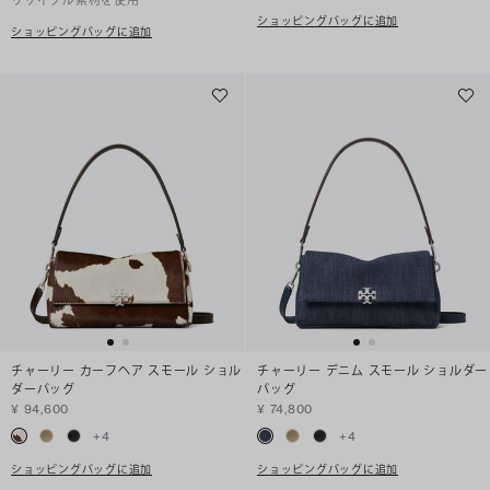
リサイクル素材を使用
ショッピングバッグに追加
ショッピングバッグに追加
チャーリー カーフヘア スモール ショル
チャーリー デニム スモール ショルダー
ダーバッグ
バッグ
¥ 94,600
¥ 74,800
+
4
+
4
ショッピングバッグに追加
ショッピングバッグに追加