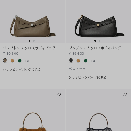
ジップトップ クロスボディバッグ
ジップトップ クロスボディバッグ
¥ 39,600
¥ 39,600
+
3
+
3
ベストセラー
ショッピングバッグに追加
ショッピングバッグに追加