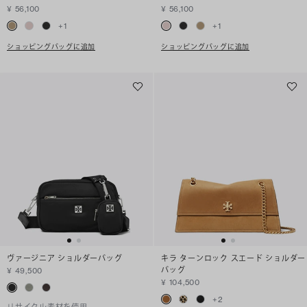
¥ 56,100
¥ 56,100
+
1
+
1
ショッピングバッグに追加
ショッピングバッグに追加
ヴァージニア ショルダーバッグ
キラ ターンロック スエード ショルダー
バッグ
¥ 49,500
¥ 104,500
+
2