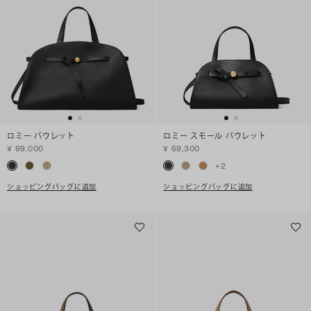
ロミー バウレット
ロミー スモール バウレット
¥ 99,000
¥ 69,300
+
2
ショッピングバッグに追加
ショッピングバッグに追加