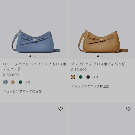
ロミー ヌバック ジップトップ クロスボ
ジップトップ クロスボディバッグ
ディバッグ
¥ 39,600
¥ 39,600
+
3
+
3
ショッピングバッグに追加
ショッピングバッグに追加