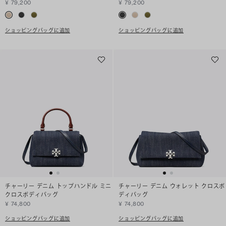
¥ 79,200
¥ 79,200
ショッピングバッグに追加
ショッピングバッグに追加
チャーリー デニム トップハンドル ミニ
チャーリー デニム ウォレット クロスボ
クロスボディバッグ
ディバッグ
¥ 74,800
¥ 74,800
ショッピングバッグに追加
ショッピングバッグに追加