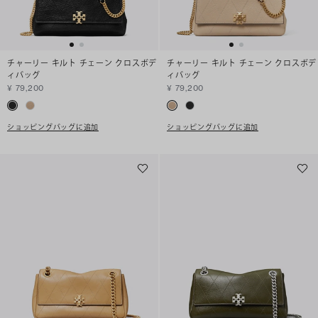
チャーリー キルト チェーン クロスボデ
チャーリー キルト チェーン クロスボデ
ィバッグ
ィバッグ
¥ 79,200
¥ 79,200
ショッピングバッグに追加
ショッピングバッグに追加