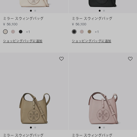
ミラー スウィングバッグ
ミラー スウィングバッグ
¥ 56,100
¥ 56,100
+
1
+
1
ショッピングバッグに追加
ショッピングバッグに追加
ミラー スウィングバッグ
ミラー スウィングバッグ