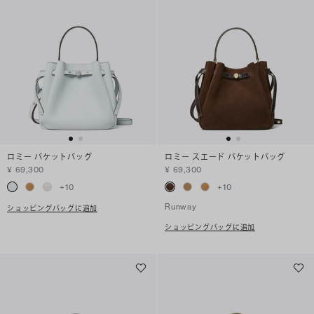
ロミー バケットバッグ
ロミー スエード バケットバッグ
¥ 69,300
¥ 69,300
+
10
+
10
Runway
ショッピングバッグに追加
ショッピングバッグに追加