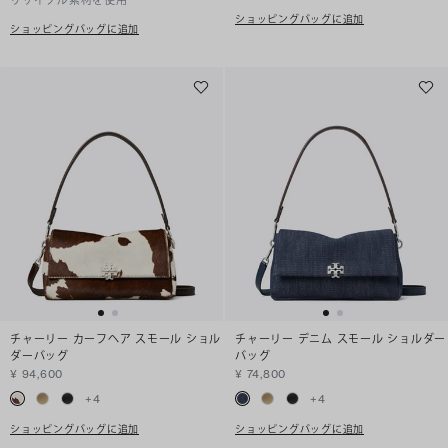
リサイクル素材を使用
ショッピングバッグに追加
ショッピングバッグに追加
チャーリー カーフヘア スモール ショル
チャーリー デニム スモール ショルダー
ダーバッグ
バッグ
¥ 94,600
¥ 74,800
+
4
+
4
ショッピングバッグに追加
ショッピングバッグに追加