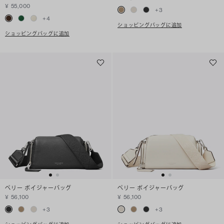
¥ 55,000
+
3
+
4
ショッピングバッグに追加
ショッピングバッグに追加
ペリー ボイジャーバッグ
ペリー ボイジャーバッグ
¥ 56,100
¥ 56,100
+
3
+
3