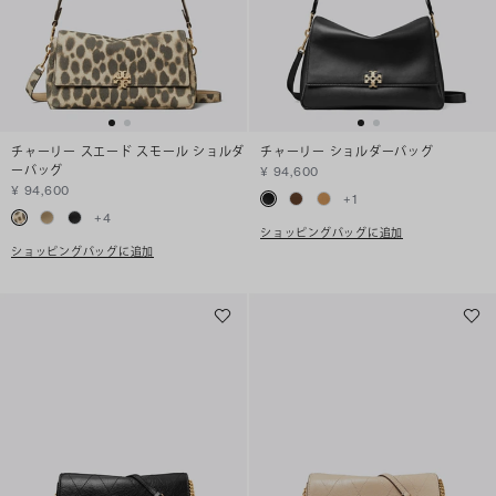
チャーリー スエード スモール ショルダ
チャーリー ショルダーバッグ
ーバッグ
¥ 94,600
¥ 94,600
+
1
+
4
ショッピングバッグに追加
ショッピングバッグに追加