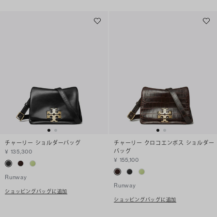
チャーリー ショルダーバッグ
チャーリー クロコエンボス ショルダー
バッグ
¥ 135,300
¥ 155,100
Runway
Runway
ショッピングバッグに追加
ショッピングバッグに追加