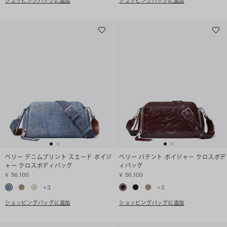
ショッピングバッグに追加
ショッピングバッグに追加
ペリー デニムプリント スエード ボイジ
ペリー パテント ボイジャー クロスボデ
ャー クロスボディバッグ
ィバッグ
¥ 56,100
¥ 56,100
+
3
+
3
ショッピングバッグに追加
ショッピングバッグに追加