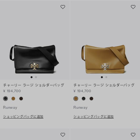
チャーリー ラージ ショルダーバッグ
チャーリー ラージ ショルダーバッグ
¥ 194,700
¥ 194,700
Runway
Runway
ショッピングバッグに追加
ショッピングバッグに追加