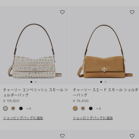
チャーリー エンベリッシュ スモール シ
チャーリー スエード スモール ショルダ
ョルダーバッグ
ーバッグ
¥ 115,500
¥ 74,800
+
4
+
4
ショッピングバッグに追加
ショッピングバッグに追加