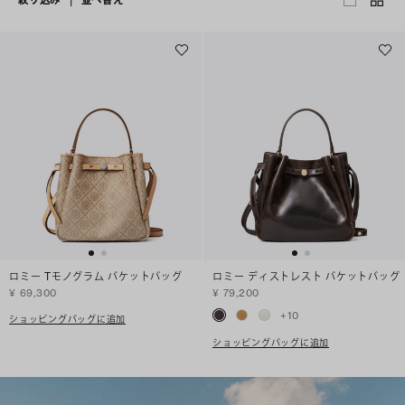
ロミー Tモノグラム バケットバッグ
ロミー ディストレスト バケットバッグ
¥ 69,300
¥ 79,200
+
10
ショッピングバッグに追加
ショッピングバッグに追加