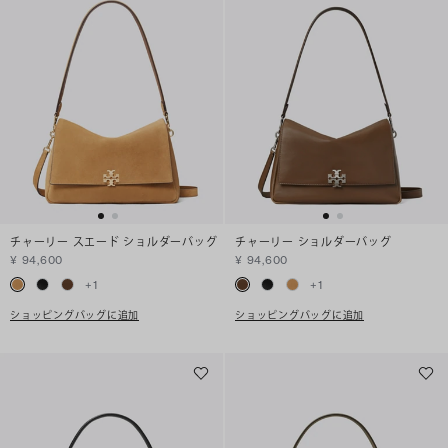
チャーリー スエード ショルダーバッグ
チャーリー ショルダーバッグ
¥ 94,600
¥ 94,600
+
1
+
1
ショッピングバッグに追加
ショッピングバッグに追加