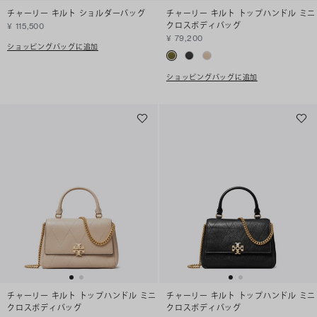
チャーリー キルト ショルダーバッグ
チャーリー キルト トップハンドル ミニ
クロスボディバッグ
¥ 115,500
¥ 79,200
ショッピングバッグに追加
ショッピングバッグに追加
チャーリー キルト トップハンドル ミニ
チャーリー キルト トップハンドル ミニ
クロスボディバッグ
クロスボディバッグ