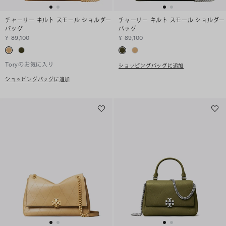
チャーリー キルト スモール ショルダー
チャーリー キルト スモール ショルダー
バッグ
バッグ
¥ 89,100
¥ 89,100
Toryのお気に入り
ショッピングバッグに追加
ショッピングバッグに追加