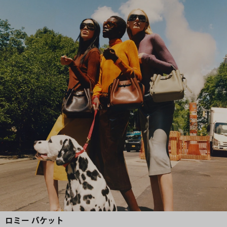
ロミー バケット