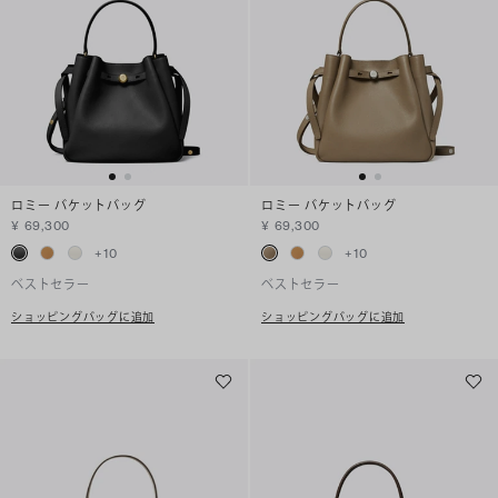
ロミー バケットバッグ
ロミー バケットバッグ
¥ 69,300
¥ 69,300
+
10
+
10
ベストセラー
ベストセラー
ショッピングバッグに追加
ショッピングバッグに追加