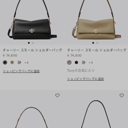
チャーリー スモール ショルダーバッグ
チャーリー スモール ショルダーバッグ
¥ 74,800
¥ 74,800
+
4
+
4
Toryのお気に入り
ショッピングバッグに追加
ショッピングバッグに追加