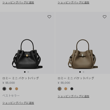
ショッピングバッグに追加
ショッピングバッグに追加
ロミー ミニ バケットバッグ
ロミー ミニ バケットバッグ
¥ 55,000
¥ 55,000
ベストセラー
ショッピングバッグに追加
ショッピングバッグに追加