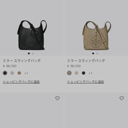
ミラー スウィングバッグ
ミラー スウィングバッグ
¥ 56,100
¥ 56,100
+
1
+
1
ショッピングバッグに追加
ショッピングバッグに追加