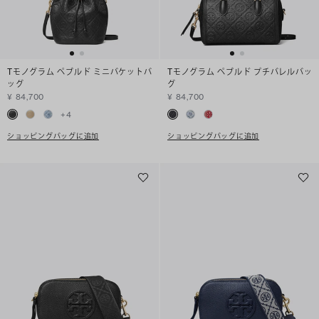
Tモノグラム ペブルド ミニバケットバ
Tモノグラム ペブルド プチバレルバッ
ッグ
グ
¥ 84,700
¥ 84,700
+
4
ショッピングバッグに追加
ショッピングバッグに追加