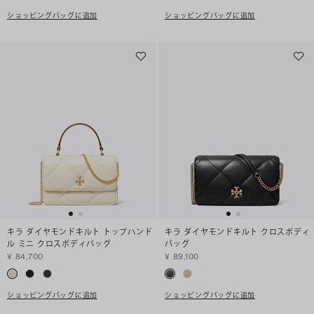
ショッピングバッグに追加
ショッピングバッグに追加
キラ ダイヤモンドキルト トップハンド
キラ ダイヤモンドキルト クロスボディ
ル ミニ クロスボディバッグ
バッグ
¥ 84,700
¥ 89,100
ショッピングバッグに追加
ショッピングバッグに追加