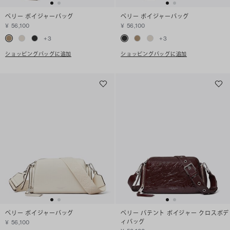
ペリー ボイジャーバッグ
ペリー ボイジャーバッグ
¥ 56,100
¥ 56,100
+
3
+
3
ショッピングバッグに追加
ショッピングバッグに追加
ペリー ボイジャーバッグ
ペリー パテント ボイジャー クロスボデ
ィバッグ
¥ 56,100