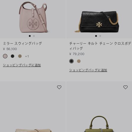
ミラー スウィングバッグ
チャーリー キルト チェーン クロスボデ
ィバッグ
¥ 56,100
¥ 79,200
+
1
ショッピングバッグに追加
ショッピングバッグに追加