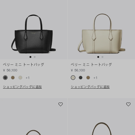
ペリー ミニ トートバッグ
ペリー ミニ トートバッグ
¥ 56,100
¥ 56,100
+
1
+
1
ショッピングバッグに追加
ショッピングバッグに追加