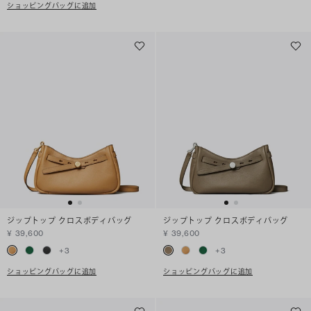
ショッピングバッグに追加
ジップトップ クロスボディバッグ
ジップトップ クロスボディバッグ
¥ 39,600
¥ 39,600
+
3
+
3
ショッピングバッグに追加
ショッピングバッグに追加