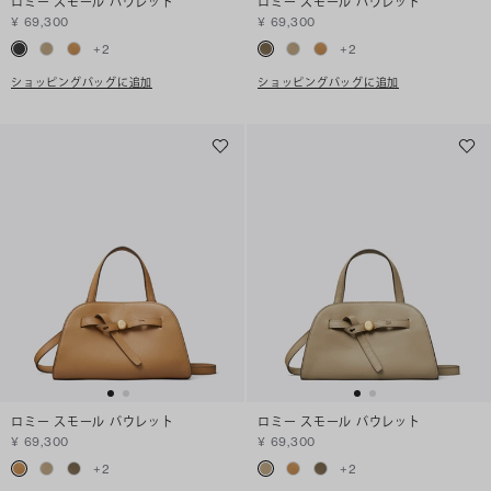
ロミー スモール バウレット
ロミー スモール バウレット
¥ 69,300
¥ 69,300
+
2
+
2
ショッピングバッグに追加
ショッピングバッグに追加
ロミー スモール バウレット
ロミー スモール バウレット
¥ 69,300
¥ 69,300
+
2
+
2