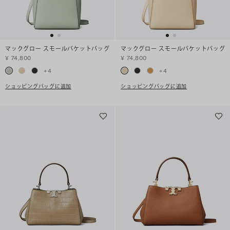
マックグロー スモールバケットバッグ
マックグロー スモールバケットバッグ
¥ 74,800
¥ 74,800
+
4
+
4
ショッピングバッグに追加
ショッピングバッグに追加