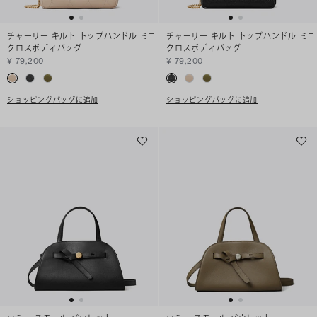
チャーリー キルト トップハンドル ミニ
チャーリー キルト トップハンドル ミニ
クロスボディバッグ
クロスボディバッグ
¥ 79,200
¥ 79,200
ショッピングバッグに追加
ショッピングバッグに追加