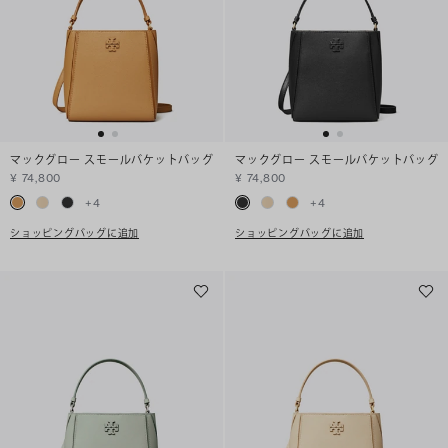
マックグロー スモールバケットバッグ
マックグロー スモールバケットバッグ
¥ 74,800
¥ 74,800
+
4
+
4
ショッピングバッグに追加
ショッピングバッグに追加