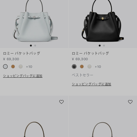
ロミー バケットバッグ
ロミー バケットバッグ
¥ 69,300
¥ 69,300
+
10
+
10
ベストセラー
ショッピングバッグに追加
ショッピングバッグに追加