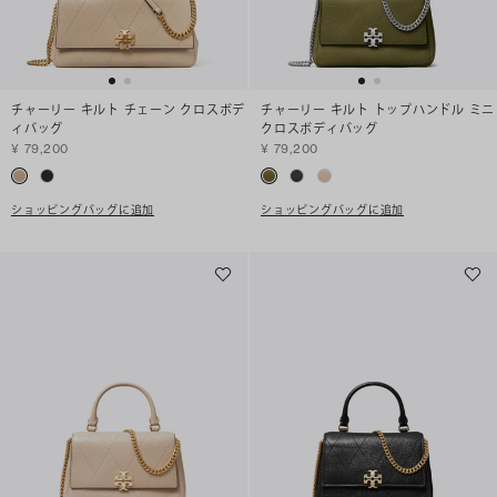
チャーリー キルト チェーン クロスボデ
チャーリー キルト トップハンドル ミニ
ィバッグ
クロスボディバッグ
¥ 79,200
¥ 79,200
ショッピングバッグに追加
ショッピングバッグに追加