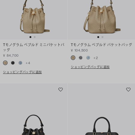
Tモノグラム ペブルド ミニバケットバ
Tモノグラム ペブルド バケットバッグ
ッグ
¥ 104,500
¥ 84,700
+
2
+
4
ショッピングバッグに追加
ショッピングバッグに追加