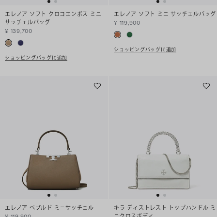
エレノア ソフト クロコエンボス ミニ
エレノア ソフト ミニ サッチェルバッグ
サッチェルバッグ
¥ 119,900
¥ 139,700
ショッピングバッグに追加
ショッピングバッグに追加
エレノア ペブルド ミニサッチェル
キラ ディストレスト トップハンドル ミ
ニクロスボディ
¥ 119,900