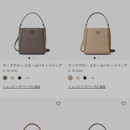
マックグロー スモールバケットバッグ
マックグロー スモールバケットバッグ
¥ 74,800
¥ 74,800
+
4
+
4
ショッピングバッグに追加
ショッピングバッグに追加