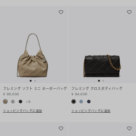
フレミング ソフト ミニ ホーボーバッグ
フレミング クロスボディバッグ
¥ 99,000
¥ 94,600
+
9
ショッピングバッグに追加
ショッピングバッグに追加