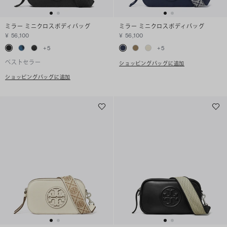
ミラー ミニクロスボディバッグ
ミラー ミニクロスボディバッグ
¥ 56,100
¥ 56,100
+
5
+
5
ベストセラー
ショッピングバッグに追加
ショッピングバッグに追加