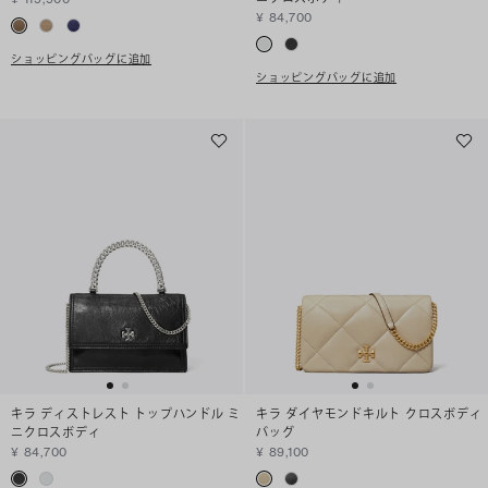
¥ 84,700
ショッピングバッグに追加
ショッピングバッグに追加
キラ ディストレスト トップハンドル ミ
キラ ダイヤモンドキルト クロスボディ
ニクロスボディ
バッグ
¥ 84,700
¥ 89,100