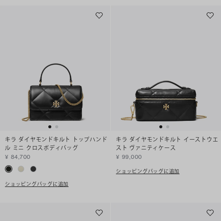
キラ ダイヤモンドキルト トップハンド
キラ ダイヤモンドキルト イーストウエ
ル ミニ クロスボディバッグ
スト ヴァニティケース
¥ 84,700
¥ 99,000
ショッピングバッグに追加
ショッピングバッグに追加