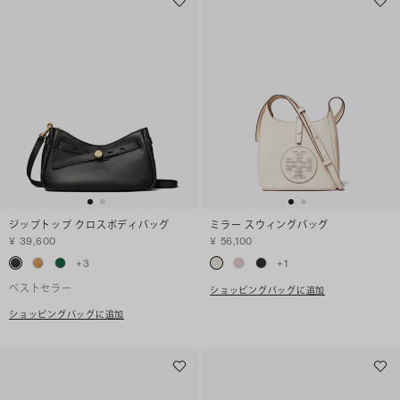
ジップトップ クロスボディバッグ
ミラー スウィングバッグ
¥ 39,600
¥ 56,100
+
3
+
1
ベストセラー
ショッピングバッグに追加
ショッピングバッグに追加