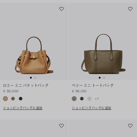
ロミー ミニ バケットバッグ
ペリー ミニ トートバッグ
¥ 55,000
¥ 56,100
+
1
ショッピングバッグに追加
ショッピングバッグに追加