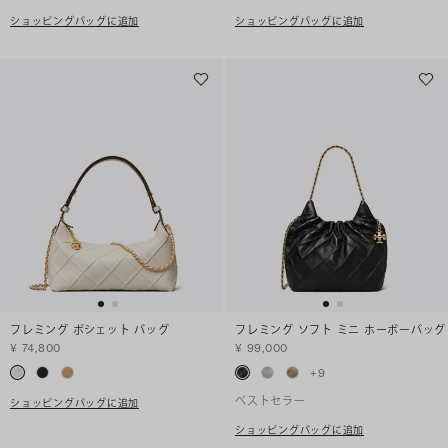
ショッピングバッグに追加
ショッピングバッグに追加
フレミング ポシェット バッグ
フレミング ソフト ミニ ホーボーバッグ
¥ 74,800
¥ 99,000
+
9
ベストセラー
ショッピングバッグに追加
ショッピングバッグに追加