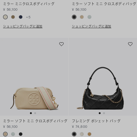
ミラー ミニクロスボディバッグ
ミラー ソフト ミニ クロスボディバッグ
¥ 56,100
¥ 56,100
+
5
ショッピングバッグに追加
ショッピングバッグに追加
ミラー ソフト ミニ クロスボディバッグ
フレミング ポシェット バッグ
¥ 56,100
¥ 74,800