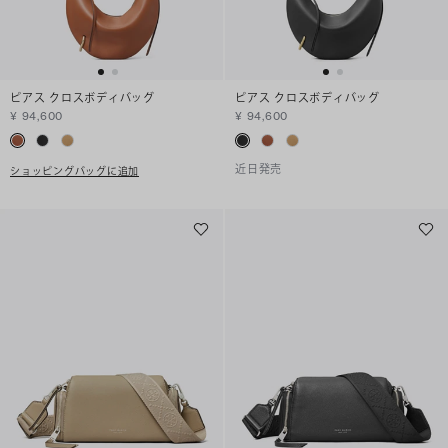
ピアス クロスボディバッグ
ピアス クロスボディバッグ
¥ 94,600
¥ 94,600
近日発売
ショッピングバッグに追加