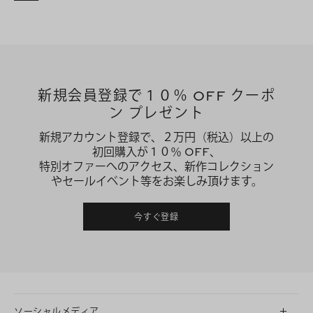
新規会員登録で１０％ OFF クーポ
ン プレゼント
新規アカウント登録で、２万円（税込）以上の
初回購入が１０％ OFF、
特別オファーへのアクセス、新作コレクション
やセールイベント等をお楽しみ頂けます。
今すぐ登録
ソーシャルメディア