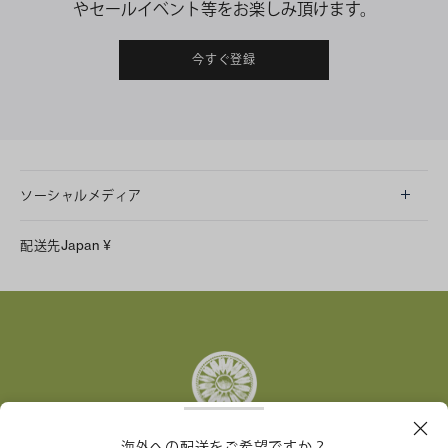
やセールイベント等をお楽しみ頂けます。
今すぐ登録
ソーシャルメディア
LINE
配送先
Japan
¥
Instagram
Facebook
X
Pinterest
Tumblr
YouTube
LinkedIn
海外への配送をご希望ですか？