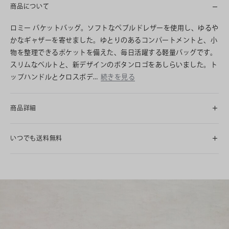
商品について
ロミー バケットバッグ。ソフトなペブルドレザーを使用し、ゆるや
かなギャザーを寄せました。ゆとりのあるコンパートメントと、小
物を整理できるポケットを備えた、毎日活躍する軽量バッグです。
スリムなベルトと、新デザインのボタンロゴをあしらいました。ト
ップハンドルとクロスボデ…
続きを見る
商品詳細
いつでも送料無料