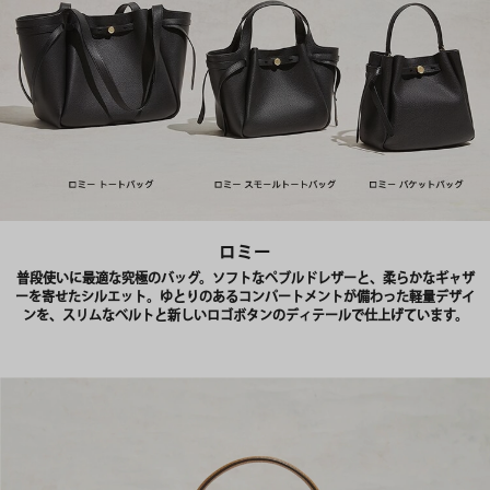
ロミー
普段使いに最適な究極のバッグ。ソフトなペブルドレザーと、柔らかなギャザ
ーを寄せたシルエット。ゆとりのあるコンパートメントが備わった軽量デザイ
ンを、スリムなベルトと新しいロゴボタンのディテールで仕上げています。