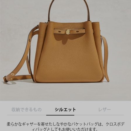
収納できるもの
シルエット
レザー
柔らかなギャザーを寄せたしなやかなバケットバッグは、クロスボデ
ィバッグとしてもお使いいただけます。