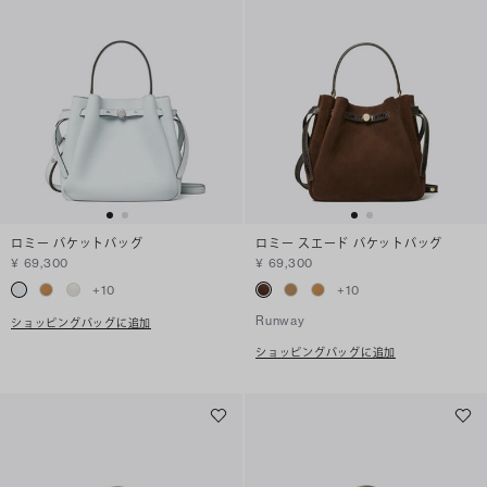
ロミー バケットバッグ
ロミー スエード バケットバッグ
¥ 69,300
¥ 69,300
+
10
+
10
Runway
ショッピングバッグに追加
ショッピングバッグに追加