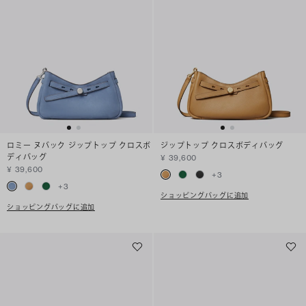
ロミー ヌバック ジップトップ クロスボ
ジップトップ クロスボディバッグ
ディバッグ
¥ 39,600
¥ 39,600
+
3
+
3
ショッピングバッグに追加
ショッピングバッグに追加