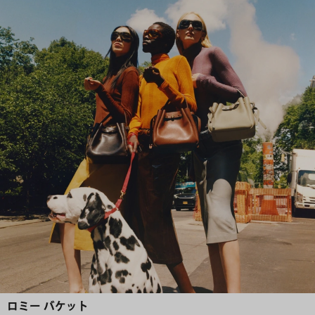
ロミー バケット