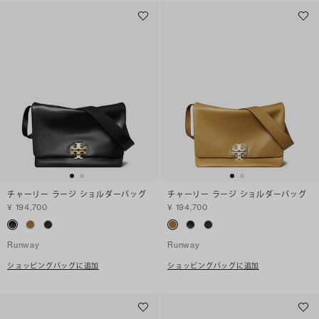
チャーリー ラージ ショルダーバッグ
チャーリー ラージ ショルダーバッグ
¥ 194,700
¥ 194,700
Runway
Runway
ショッピングバッグに追加
ショッピングバッグに追加