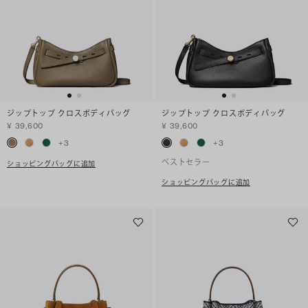
ジップトップ クロスボディバッグ
ジップトップ クロスボディバッグ
¥ 39,600
¥ 39,600
+
3
+
3
ベストセラー
ショッピングバッグに追加
ショッピングバッグに追加