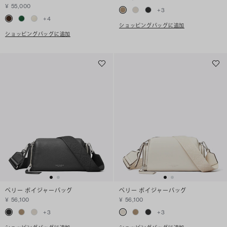
¥ 55,000
+
3
+
4
ショッピングバッグに追加
ショッピングバッグに追加
ペリー ボイジャーバッグ
ペリー ボイジャーバッグ
¥ 56,100
¥ 56,100
+
3
+
3