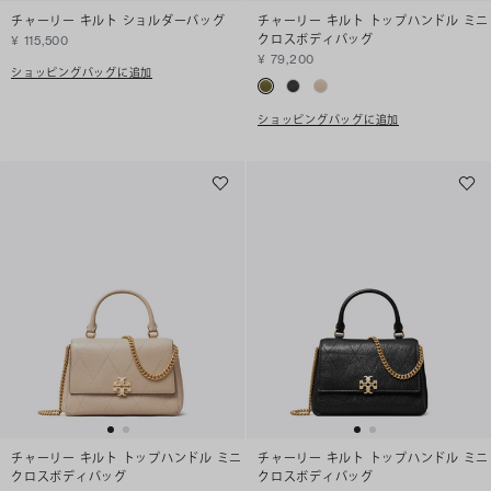
チャーリー キルト ショルダーバッグ
チャーリー キルト トップハンドル ミニ
クロスボディバッグ
¥ 115,500
¥ 79,200
ショッピングバッグに追加
ショッピングバッグに追加
チャーリー キルト トップハンドル ミニ
チャーリー キルト トップハンドル ミニ
クロスボディバッグ
クロスボディバッグ