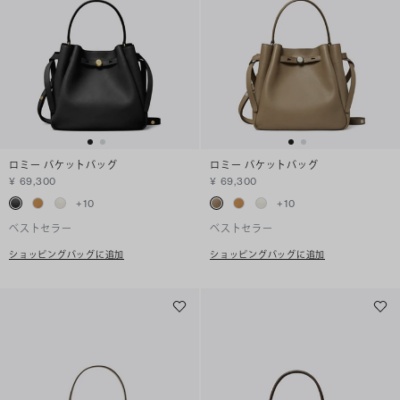
ロミー バケットバッグ
ロミー バケットバッグ
¥ 69,300
¥ 69,300
+
10
+
10
ベストセラー
ベストセラー
ショッピングバッグに追加
ショッピングバッグに追加