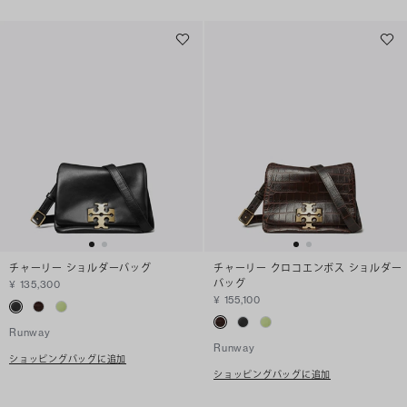
チャーリー ショルダーバッグ
チャーリー クロコエンボス ショルダー
バッグ
¥ 135,300
¥ 155,100
Runway
Runway
ショッピングバッグに追加
ショッピングバッグに追加