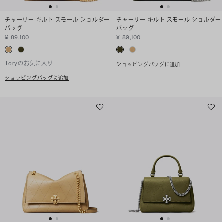
チャーリー キルト スモール ショルダー
チャーリー キルト スモール ショルダー
バッグ
バッグ
¥ 89,100
¥ 89,100
Toryのお気に入り
ショッピングバッグに追加
ショッピングバッグに追加