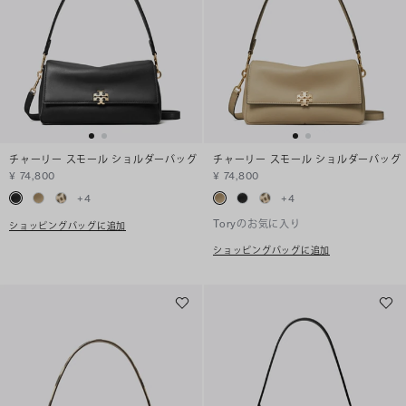
チャーリー スモール ショルダーバッグ
チャーリー スモール ショルダーバッグ
¥ 74,800
¥ 74,800
+
4
+
4
Toryのお気に入り
ショッピングバッグに追加
ショッピングバッグに追加