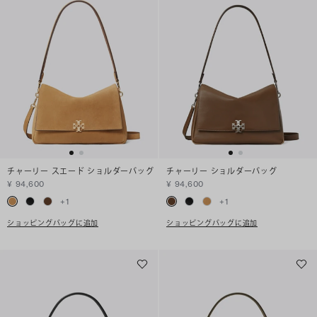
チャーリー スエード ショルダーバッグ
チャーリー ショルダーバッグ
¥ 94,600
¥ 94,600
+
1
+
1
ショッピングバッグに追加
ショッピングバッグに追加