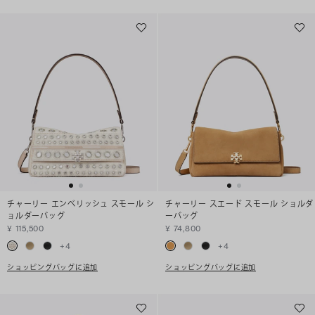
チャーリー エンベリッシュ スモール シ
チャーリー スエード スモール ショルダ
ョルダーバッグ
ーバッグ
¥ 115,500
¥ 74,800
+
4
+
4
ショッピングバッグに追加
ショッピングバッグに追加