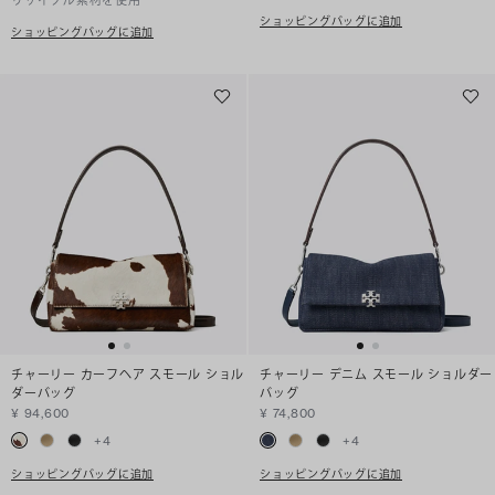
リサイクル素材を使用
ショッピングバッグに追加
ショッピングバッグに追加
チャーリー カーフヘア スモール ショル
チャーリー デニム スモール ショルダー
ダーバッグ
バッグ
¥ 94,600
¥ 74,800
+
4
+
4
ショッピングバッグに追加
ショッピングバッグに追加