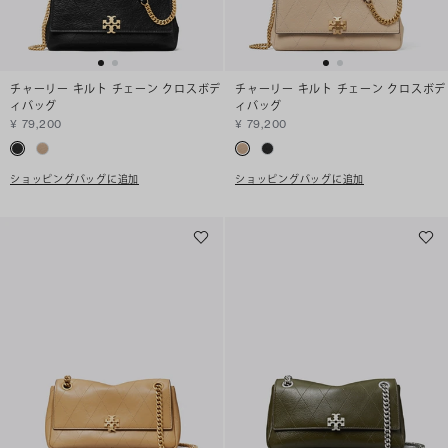
チャーリー キルト チェーン クロスボデ
チャーリー キルト チェーン クロスボデ
ィバッグ
ィバッグ
¥ 79,200
¥ 79,200
ショッピングバッグに追加
ショッピングバッグに追加