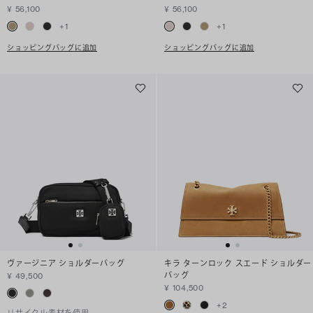
¥ 56,100
¥ 56,100
+
1
+
1
ショッピングバッグに追加
ショッピングバッグに追加
ヴァージニア ショルダーバッグ
キラ ターンロック スエード ショルダー
バッグ
¥ 49,500
¥ 104,500
+
2