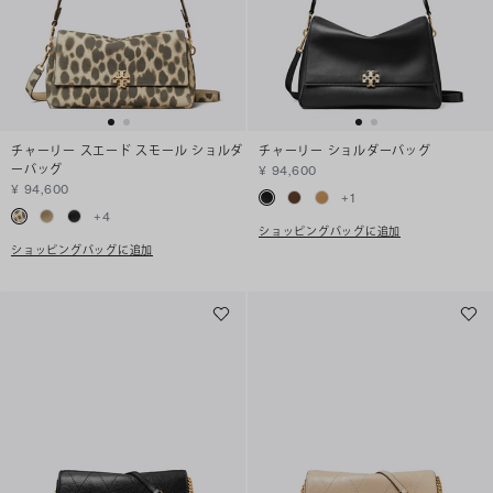
チャーリー スエード スモール ショルダ
チャーリー ショルダーバッグ
ーバッグ
¥ 94,600
¥ 94,600
+
1
+
4
ショッピングバッグに追加
ショッピングバッグに追加