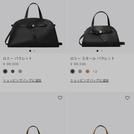
ロミー バウレット
ロミー スモール バウレット
¥ 99,000
¥ 69,300
+
2
ショッピングバッグに追加
ショッピングバッグに追加