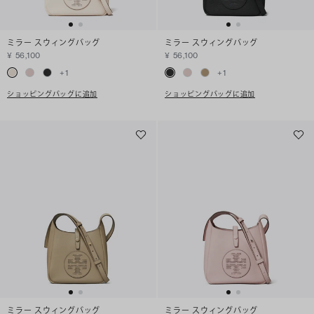
ミラー スウィングバッグ
ミラー スウィングバッグ
¥ 56,100
¥ 56,100
+
1
+
1
ショッピングバッグに追加
ショッピングバッグに追加
ミラー スウィングバッグ
ミラー スウィングバッグ