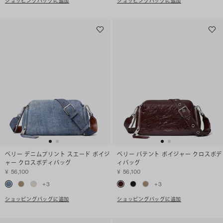
ショッピングバッグに追加
ショッピングバッグに追加
ペリー デニムプリント スエード ボイジ
ペリー パテント ボイジャー クロスボデ
ャー クロスボディバッグ
ィバッグ
¥ 56,100
¥ 56,100
+
3
+
3
ショッピングバッグに追加
ショッピングバッグに追加