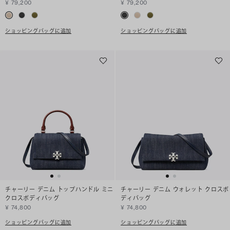
¥ 79,200
¥ 79,200
ショッピングバッグに追加
ショッピングバッグに追加
チャーリー デニム トップハンドル ミニ
チャーリー デニム ウォレット クロスボ
クロスボディバッグ
ディバッグ
¥ 74,800
¥ 74,800
ショッピングバッグに追加
ショッピングバッグに追加