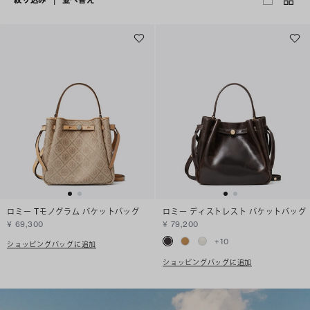
ロミー Tモノグラム バケットバッグ
ロミー ディストレスト バケットバッグ
¥ 69,300
¥ 79,200
+
10
ショッピングバッグに追加
ショッピングバッグに追加