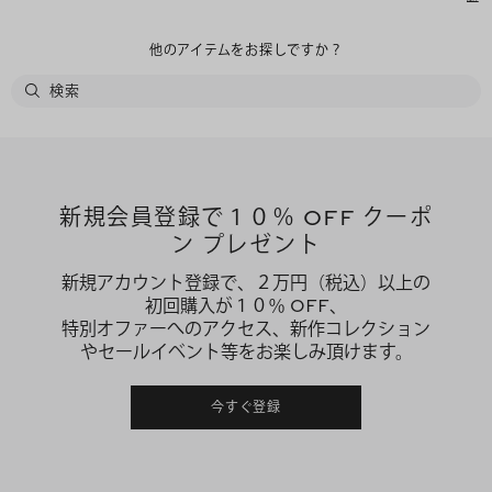
他のアイテムをお探しですか？
新規会員登録で１０％ OFF クーポ
ン プレゼント
新規アカウント登録で、２万円（税込）以上の
初回購入が１０％ OFF、
特別オファーへのアクセス、新作コレクション
やセールイベント等をお楽しみ頂けます。
今すぐ登録