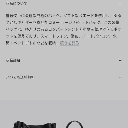
商品について
普段使いに最適な究極のバッグ。ソフトなスエードを使用し、ゆる
やかなギャザーを寄せたロミー ラージ バケットバッグ。この軽量
バッグは、ゆとりのあるコンパートメントと小物を整理できるポケ
ットを備えており、スマートフォン、財布、ノートパソコン、水
筒・ペットボトルなどを収納…
続きを見る
商品詳細
いつでも送料無料