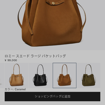
ロミー スエード ラージ バケットバッグ
¥ 99,000
カラー
:
Caramel
ショッピングバッグに追加