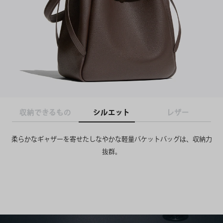
収納できるもの
シルエット
レザー
柔らかなギャザーを寄せたしなやかな軽量バケットバッグは、収納力
抜群。