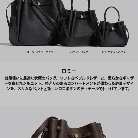
ロミー
普段使いに最適な究極のバッグ。ソフトなペブルドレザーと、柔らかなギャザ
ーを寄せたシルエット。ゆとりのあるコンパートメントが備わった軽量デザイ
ンを、スリムなベルトと新しいロゴボタンのディテールで仕上げています。