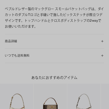
ペブルドレザー製のマックグロー スモールバケットバッグは、ダイ
カットのダブルTロゴと手縫いで施したピックステッチが際立つデ
ザインです。トップハンドルとクロスボディストラップの2wayで
お使いいただけます。
商品詳細
いつでも送料無料
あなたにおすすめのアイテム