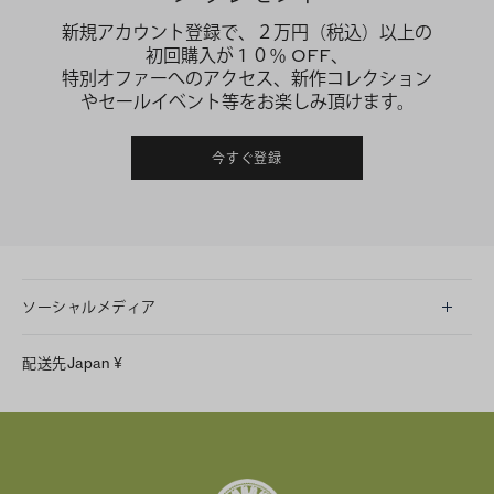
新規アカウント登録で、２万円（税込）以上の
初回購入が１０％ OFF、
特別オファーへのアクセス、新作コレクション
やセールイベント等をお楽しみ頂けます。
今すぐ登録
ソーシャルメディア
LINE
配送先
Japan
¥
Instagram
Facebook
X
Pinterest