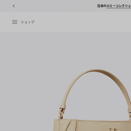
10%OFFク
ショップ