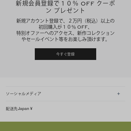
新規会員登録で１０％ OFF クーポ
ン プレゼント
新規アカウント登録で、２万円（税込）以上の
初回購入が１０％ OFF、
特別オファーへのアクセス、新作コレクション
やセールイベント等をお楽しみ頂けます。
今すぐ登録
ソーシャルメディア
LINE
配送先
Japan
¥
Instagram
Facebook
X