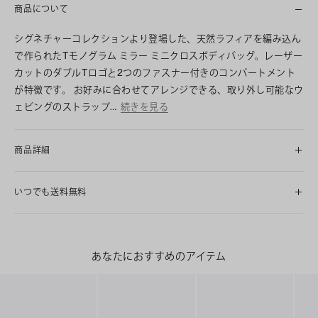
商品について
シグネチャーコレクションより登場した、天然ラフィアを編み込ん
で作られたTモノグラム ミラー ミニクロスボディバッグ。レーザー
カットのダブルTロゴと2つのファスナー付きのコンパートメント
が特徴です。 お好みに合わせてアレンジできる、取り外し可能なウ
ェビングのストラップ…
続きを見る
商品詳細
いつでも送料無料
あなたにおすすめのアイテム