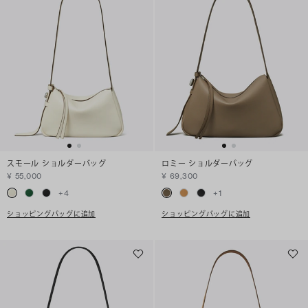
スモール ショルダーバッグ
ロミー ショルダーバッグ
¥ 55,000
¥ 69,300
+
4
+
1
ショッピングバッグに追加
ショッピングバッグに追加