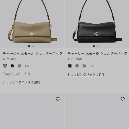
チャーリー スモール ショルダーバッグ
チャーリー スモール ショルダーバッグ
¥ 74,800
¥ 74,800
+
4
+
4
Toryのお気に入り
ショッピングバッグに追加
ショッピングバッグに追加