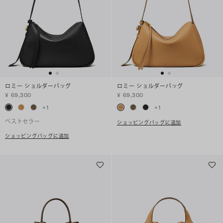
ロミー ショルダーバッグ
ロミー ショルダーバッグ
¥ 69,300
¥ 69,300
+
1
+
1
ベストセラー
ショッピングバッグに追加
ショッピングバッグに追加