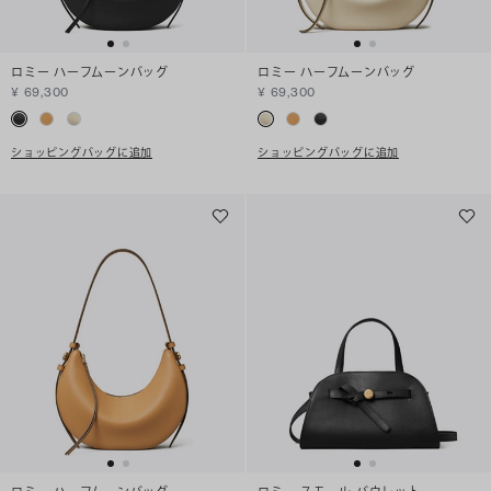
ロミー ハーフムーンバッグ
ロミー ハーフムーンバッグ
¥ 69,300
¥ 69,300
ショッピングバッグに追加
ショッピングバッグに追加