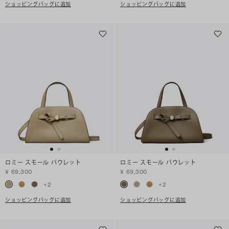
ショッピングバッグに追加
ショッピングバッグに追加
ロミー スモール バウレット
ロミー スモール バウレット
¥ 69,300
¥ 69,300
+
2
+
2
ショッピングバッグに追加
ショッピングバッグに追加