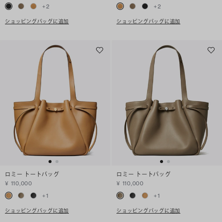
+
2
+
2
ショッピングバッグに追加
ショッピングバッグに追加
ロミー トートバッグ
ロミー トートバッグ
¥ 110,000
¥ 110,000
+
1
+
1
ショッピングバッグに追加
ショッピングバッグに追加