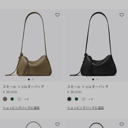
スモール ショルダーバッグ
スモール ショルダーバッグ
¥ 55,000
¥ 55,000
+
4
+
4
ショッピングバッグに追加
ショッピングバッグに追加