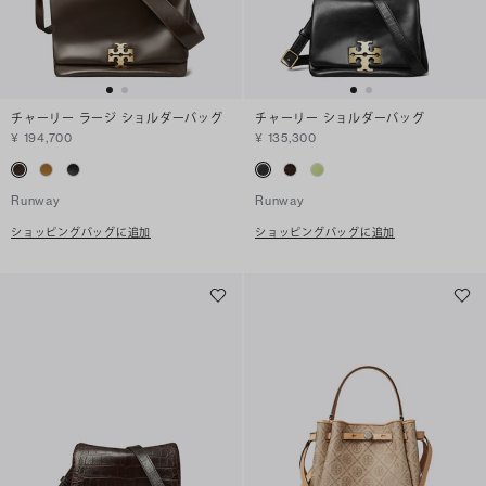
チャーリー ラージ ショルダーバッグ
チャーリー ショルダーバッグ
¥ 194,700
¥ 135,300
Runway
Runway
ショッピングバッグに追加
ショッピングバッグに追加