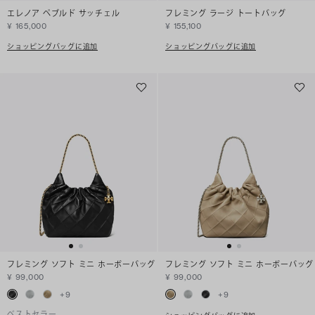
エレノア ペブルド サッチェル
フレミング ラージ トートバッグ
¥ 165,000
¥ 155,100
ショッピングバッグに追加
ショッピングバッグに追加
フレミング ソフト ミニ ホーボーバッグ
フレミング ソフト ミニ ホーボーバッグ
¥ 99,000
¥ 99,000
+
9
+
9
ベストセラー