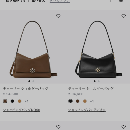
絞り込み
(1)
|
並べ替え
すべてクリア
チャーリー ショルダーバッグ
チャーリー ショルダーバッグ
¥ 94,600
¥ 94,600
+
1
+
1
ショッピングバッグに追加
ショッピングバッグに追加