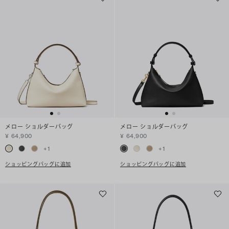
メロー ショルダーバッグ
メロー ショルダーバッグ
¥ 64,900
¥ 64,900
+
1
+
1
ショッピングバッグに追加
ショッピングバッグに追加