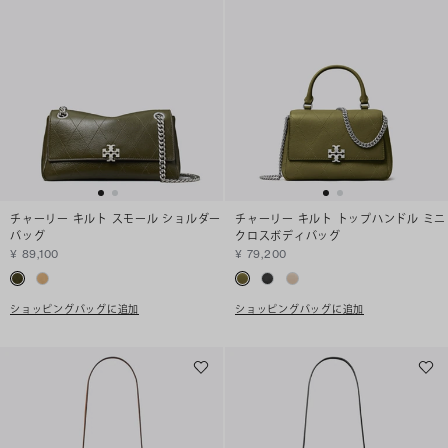
チャーリー キルト スモール ショルダー
チャーリー キルト トップハンドル ミニ
バッグ
クロスボディバッグ
¥ 89,100
¥ 79,200
ショッピングバッグに追加
ショッピングバッグに追加