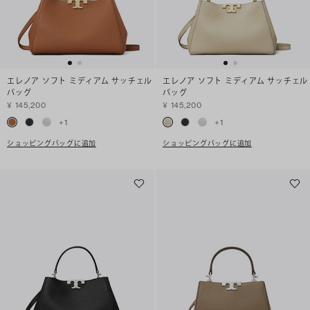
エレノア ソフト ミディアム サッチェル
エレノア ソフト ミディアム サッチェル
バッグ
バッグ
¥ 145,200
¥ 145,200
+
1
+
1
ショッピングバッグに追加
ショッピングバッグに追加