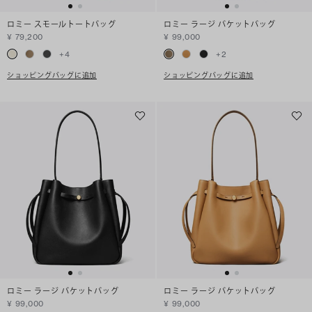
ロミー スモールトートバッグ
ロミー ラージ バケットバッグ
¥ 79,200
¥ 99,000
+
4
+
2
ショッピングバッグに追加
ショッピングバッグに追加
ロミー ラージ バケットバッグ
ロミー ラージ バケットバッグ
¥ 99,000
¥ 99,000