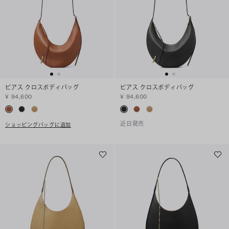
ピアス クロスボディバッグ
ピアス クロスボディバッグ
¥ 94,600
¥ 94,600
近日発売
ショッピングバッグに追加