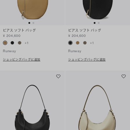
ピアス ソフト バッグ
ピアス ソフト バッグ
¥ 204,600
¥ 204,600
+
1
+
1
Runway
Runway
ショッピングバッグに追加
ショッピングバッグに追加