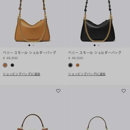
ペリー スモール ショルダーバッグ
ペリー スモール ショルダーバッグ
¥ 49,500
¥ 49,500
ショッピングバッグに追加
ショッピングバッグに追加