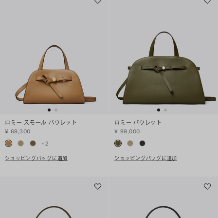
ロミー スモール バウレット
ロミー バウレット
¥ 69,300
¥ 99,000
+
2
ショッピングバッグに追加
ショッピングバッグに追加