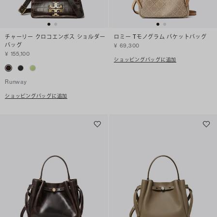
チャーリー クロコエンボス ショルダー
ロミー Tモノグラム バケットバッグ
バッグ
¥ 69,300
¥ 155,100
ショッピングバッグに追加
Runway
ショッピングバッグに追加