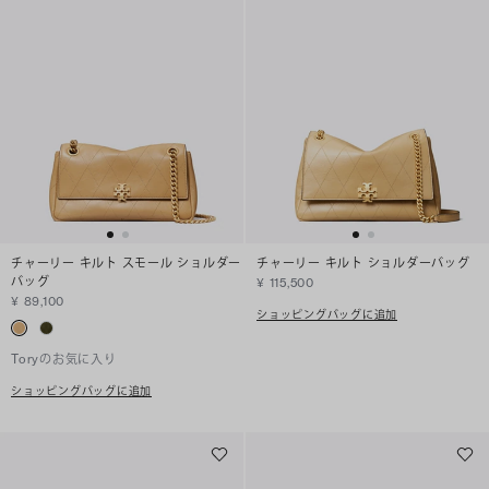
チャーリー キルト スモール ショルダー
チャーリー キルト ショルダーバッグ
バッグ
¥ 115,500
¥ 89,100
ショッピングバッグに追加
Toryのお気に入り
ショッピングバッグに追加