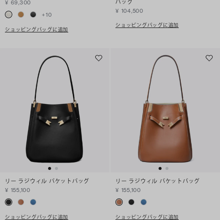
バッグ
¥ 69,300
¥ 104,500
+
10
ショッピングバッグに追加
ショッピングバッグに追加
リー ラジウィル バケットバッグ
リー ラジウィル バケットバッグ
¥ 155,100
¥ 155,100
ショッピングバッグに追加
ショッピングバッグに追加