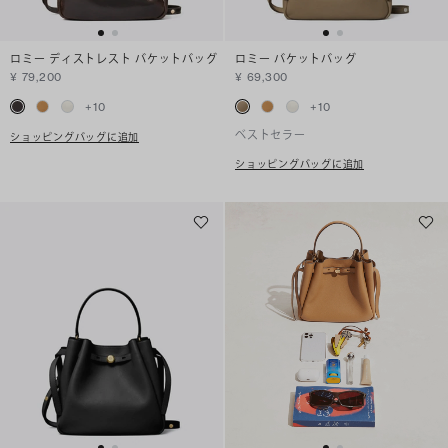
ロミー ディストレスト バケットバッグ
ロミー バケットバッグ
¥ 79,200
¥ 69,300
+
10
+
10
ベストセラー
ショッピングバッグに追加
ショッピングバッグに追加