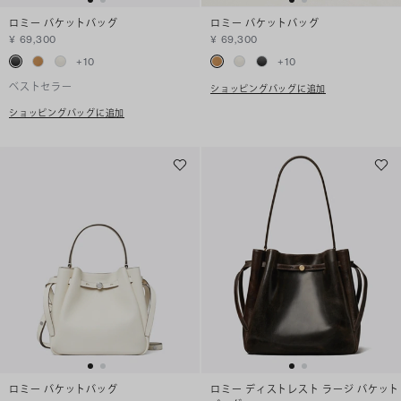
ロミー バケットバッグ
ロミー バケットバッグ
¥ 69,300
¥ 69,300
+
10
+
10
ベストセラー
ショッピングバッグに追加
ショッピングバッグに追加
ロミー バケットバッグ
ロミー ディストレスト ラージ バケット