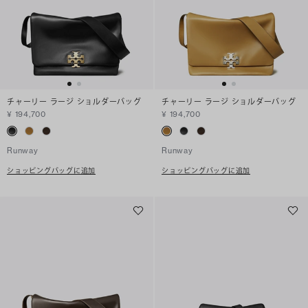
チャーリー ラージ ショルダーバッグ
チャーリー ラージ ショルダーバッグ
¥ 194,700
¥ 194,700
Runway
Runway
ショッピングバッグに追加
ショッピングバッグに追加