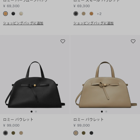
ロミー ハーフムーンバッグ
ロミー スモール バウレット
¥ 69,300
¥ 69,300
+
2
ショッピングバッグに追加
ショッピングバッグに追加
ロミー バウレット
ロミー バウレット
¥ 99,000
¥ 99,000