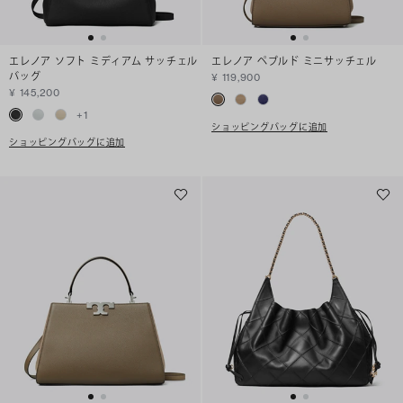
エレノア ソフト ミディアム サッチェル
エレノア ペブルド ミニサッチェル
バッグ
¥ 119,900
¥ 145,200
+
1
ショッピングバッグに追加
ショッピングバッグに追加