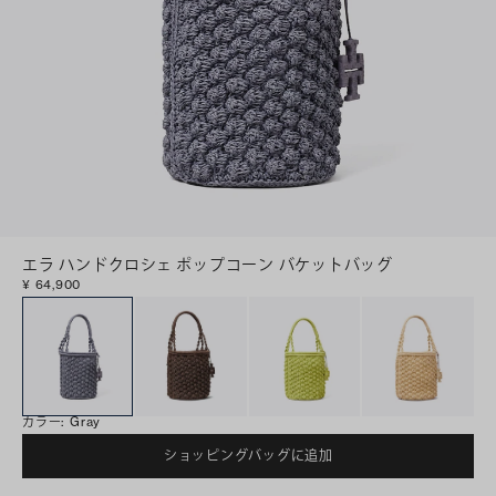
エラ ハンドクロシェ ポップコーン バケットバッグ
¥ 64,900
カラー
:
Gray
ショッピングバッグに追加