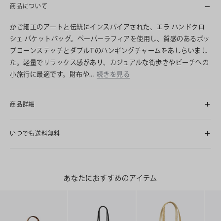
商品について
かご細工のアートと伝統にインスパイアされた、エラ ハンドクロ
シェ バケットバッグ。ペーパーラフィアを使用し、質感のあるポッ
プコーンステッチとダブルTのハンギングチャームをあしらいまし
た。軽量でリラックス感があり、カジュアルな街歩きやビーチへの
小旅行に最適です。財布や…
続きを見る
商品詳細
いつでも送料無料
あなたにおすすめのアイテム