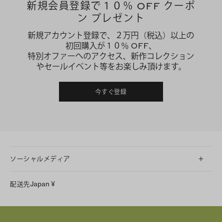
新規会員登録で１０％ OFF クーポ
ン プレゼント
新規アカウント登録で、２万円（税込）以上の
初回購入が１０％ OFF、
特別オファーへのアクセス、新作コレクション
やセールイベント等をお楽しみ頂けます。
今すぐ登録
ソーシャルメディア
LINE
配送先
Japan
¥
Instagram
Facebook
X