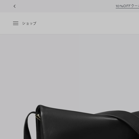
10%OFFク
ショップ