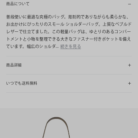
商品について
普段使いに最適な究極のバッグ。彫刻的でありながらも柔らかな、
お出かけにぴったりのスモール ショルダーバッグ。上質なペブルド
レザーで仕立てました。この軽量バッグは、ゆとりのあるコンパー
トメントと小物を整理できる大きなファスナー付きポケットを備え
ています。幅広のショルダ…
続きを見る
商品詳細
いつでも送料無料