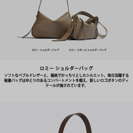
ロミー ショルダーバッグ
ソフトなペブルドレザーと、優美でかっちりとしたシルエット。毎日活躍する
軽量バッグはゆとりのあるコンパートメントを備え、新しいロゴボタンのディ
テールが施されています。