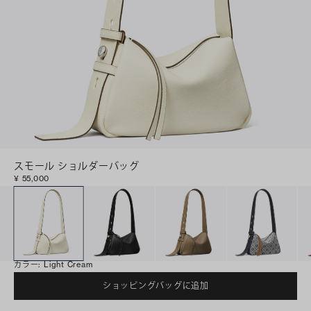
スモール ショルダーバッグ
¥ 55,000
カラー
:
Light Cream
ショッピングバッグに追加