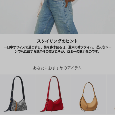
スタイリングのヒント
一日中オフィスで過ごす日、街を歩き回る日、週末のオフタイム。どんなシー
ンでも活躍する汎用性の高さこそが、ロミーの魅力なのです。
あなたにおすすめのアイテム