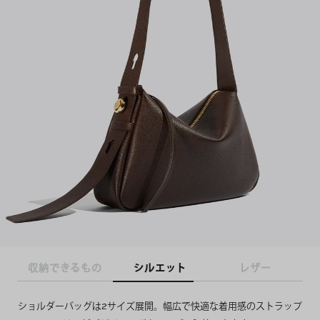
収納できるもの
シルエット
レザー
ショルダーバッグは2サイズ展開。幅広で快適な着用感のストラップ