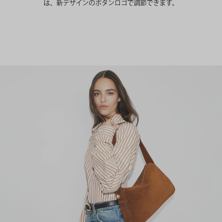
は、新デザインのボタンロゴで調節できます。