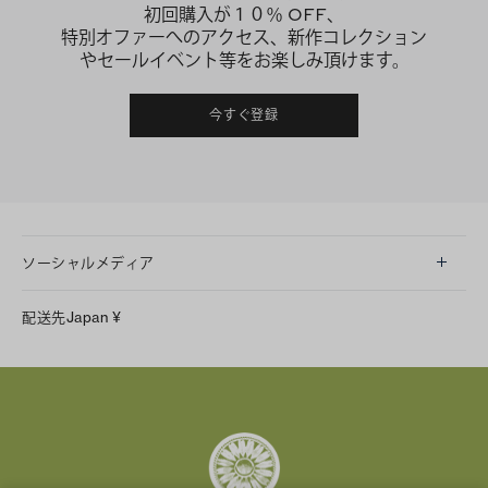
初回購入が１０％ OFF、
特別オファーへのアクセス、新作コレクション
やセールイベント等をお楽しみ頂けます。
今すぐ登録
ソーシャルメディア
LINE
配送先
Japan
¥
Instagram
Facebook
X
Pinterest
Tumblr