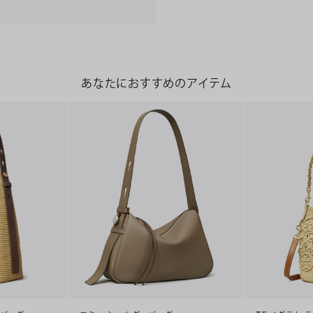
あなたにおすすめのアイテム