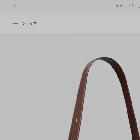
10%OFFク
ショップ