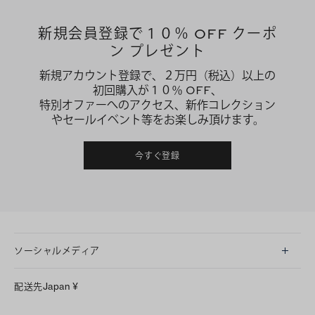
新規会員登録で１０％ OFF クーポ
ン プレゼント
新規アカウント登録で、２万円（税込）以上の
初回購入が１０％ OFF、
特別オファーへのアクセス、新作コレクション
やセールイベント等をお楽しみ頂けます。
今すぐ登録
ソーシャルメディア
LINE
配送先
Japan
¥
Instagram