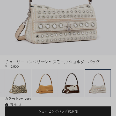
チャーリー エンベリッシュ スモール ショルダーバッグ
¥ 115,500
カラー
:
New Ivory
残り2点
ショッピングバッグに追加