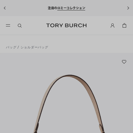
注目の
ロミーコレクション
バッグ
/
ショルダーバッグ