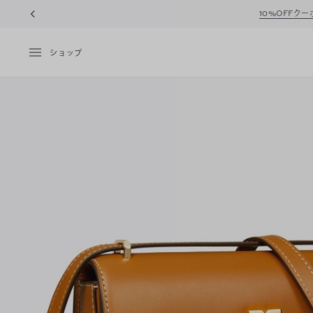
10%OFFク
ショップ