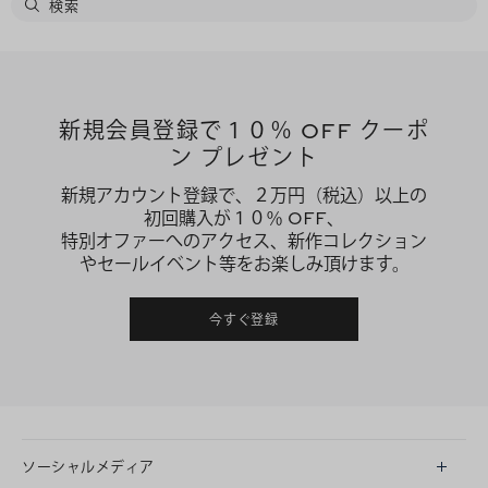
新規会員登録で１０％ OFF クーポ
ン プレゼント
新規アカウント登録で、２万円（税込）以上の
初回購入が１０％ OFF、
特別オファーへのアクセス、新作コレクション
やセールイベント等をお楽しみ頂けます。
今すぐ登録
ソーシャルメディア