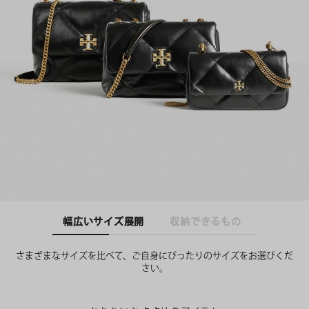
幅広いサイズ展開
収納できるもの
さまざまなサイズを比べて、ご自身にぴったりのサイズをお選びくだ
さい。