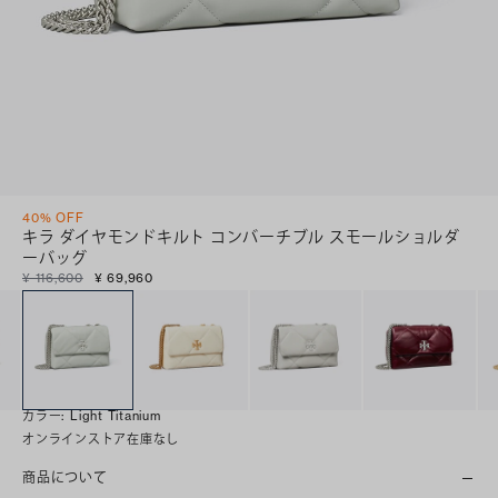
40% OFF
キラ ダイヤモンドキルト コンバーチブル スモールショルダ
ーバッグ
¥ 116,600
¥ 69,960
カラー
:
Light Titanium
オンラインストア在庫なし
商品について