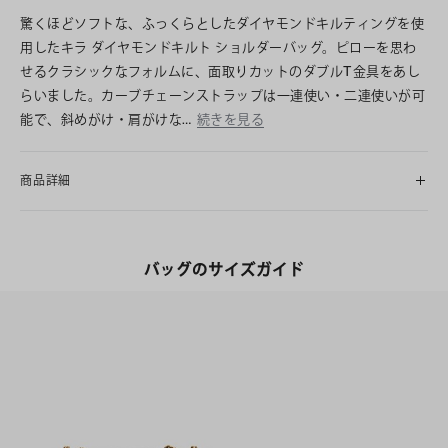
驚くほどソフトな、ふっくらとしたダイヤモンドキルティングを使
用したキラ ダイヤモンドキルト ショルダーバッグ。ピローを思わ
せるクラシックなフォルムに、面取りカットのダブルT金具をあし
らいました。カーブチェーンストラップは一連使い・二連使いが可
能で、斜めがけ・肩がけな…
続きを見る
商品詳細
バッグのサイズガイド