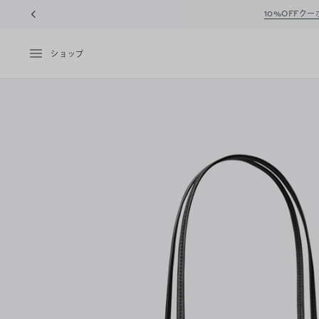
10%OFFク
ショップ