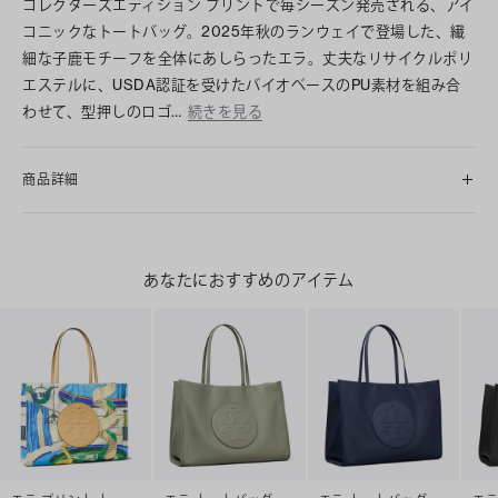
コレクターズエディション プリントで毎シーズン発売される、アイ
コニックなトートバッグ。2025年秋のランウェイで登場した、繊
細な子鹿モチーフを全体にあしらったエラ。丈夫なリサイクルポリ
エステルに、USDA認証を受けたバイオベースのPU素材を組み合
わせて、型押しのロゴ…
続きを見る
商品詳細
あなたにおすすめのアイテム