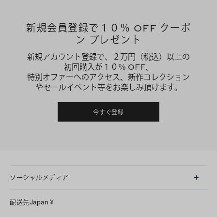
新規会員登録で１０％ OFF クーポ
ン プレゼント
新規アカウント登録で、２万円（税込）以上の
初回購入が１０％ OFF、
特別オファーへのアクセス、新作コレクション
やセールイベント等をお楽しみ頂けます。
今すぐ登録
ソーシャルメディア
LINE
配送先
Japan
¥
Instagram