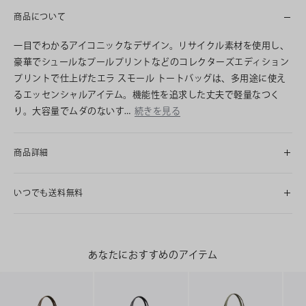
商品について
一目でわかるアイコニックなデザイン。リサイクル素材を使用し、
豪華でシュールなプールプリントなどのコレクターズエディション
プリントで仕上げたエラ スモール トートバッグは、多用途に使え
るエッセンシャルアイテム。機能性を追求した丈夫で軽量なつく
り。大容量でムダのないす…
続きを見る
商品詳細
いつでも送料無料
あなたにおすすめのアイテム