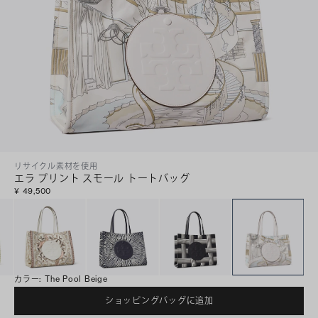
リサイクル素材を使用
エラ プリント スモール トートバッグ
¥ 49,500
カラー
:
The Pool Beige
ショッピングバッグに追加