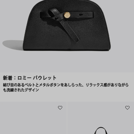
新着：ロミー バウレット
結び目のあるベルトとメタルボタンをあしらった、リラックス感がありながら
も洗練されたデザイン