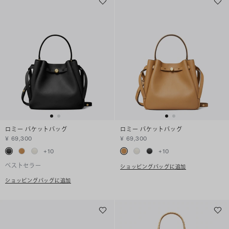
ロミー バケットバッグ
ロミー バケットバッグ
¥ 69,300
¥ 69,300
+
10
+
10
ベストセラー
ショッピングバッグに追加
ショッピングバッグに追加