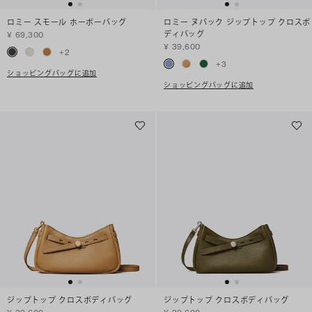
ロミー スモール ホーボーバッグ
ロミー ヌバック ジップトップ クロスボ
ディバッグ
¥ 69,300
¥ 39,600
+
2
+
3
ショッピングバッグに追加
ショッピングバッグに追加
ジップトップ クロスボディバッグ
ジップトップ クロスボディバッグ