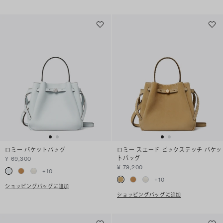
ロミー バケットバッグ
ロミー スエード ピックステッチ バケッ
トバッグ
¥ 69,300
¥ 79,200
+
10
+
10
ショッピングバッグに追加
ショッピングバッグに追加