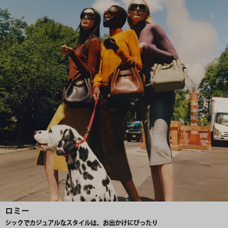
ロミー
シックでカジュアルなスタイルは、お出かけにぴったり