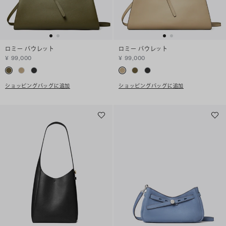
ロミー バウレット
ロミー バウレット
¥ 99,000
¥ 99,000
ショッピングバッグに追加
ショッピングバッグに追加