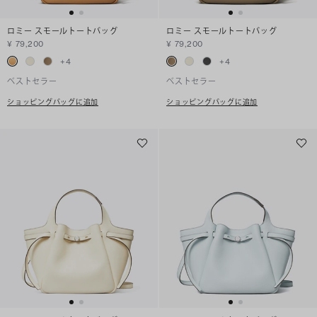
ロミー スモールトートバッグ
ロミー スモールトートバッグ
¥ 79,200
¥ 79,200
+
4
+
4
ベストセラー
ベストセラー
ショッピングバッグに追加
ショッピングバッグに追加