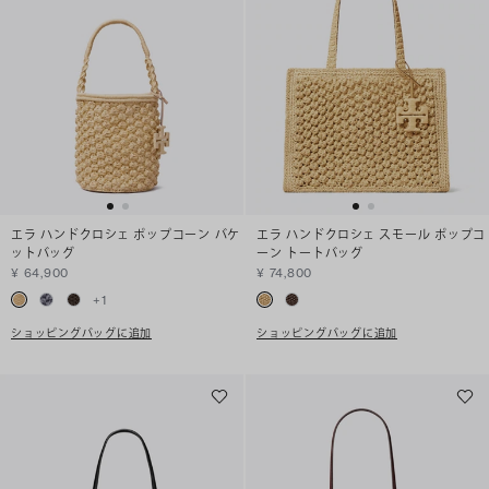
エラ ハンドクロシェ ポップコーン バケ
エラ ハンドクロシェ スモール ポップコ
ットバッグ
ーン トートバッグ
¥ 64,900
¥ 74,800
+
1
ショッピングバッグに追加
ショッピングバッグに追加