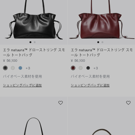
エラ natuura™ ドローストリング スモ
エラ natuura™ ドローストリング スモ
ール トートバッグ
ール トートバッグ
¥ 56,100
¥ 56,100
+
3
+
3
バイオベース素材を使用
バイオベース素材を使用
ショッピングバッグに追加
ショッピングバッグに追加