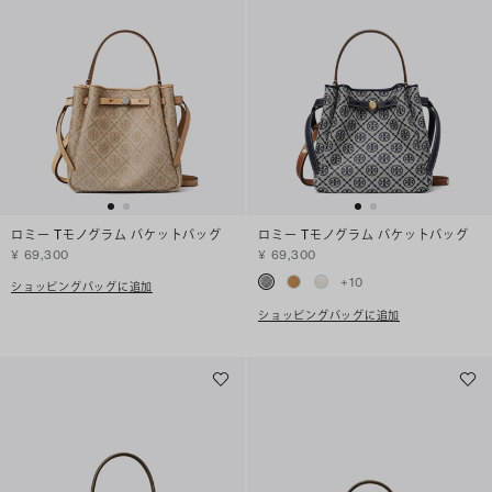
ロミー Tモノグラム バケットバッグ
ロミー Tモノグラム バケットバッグ
¥ 69,300
¥ 69,300
+
10
ショッピングバッグに追加
ショッピングバッグに追加