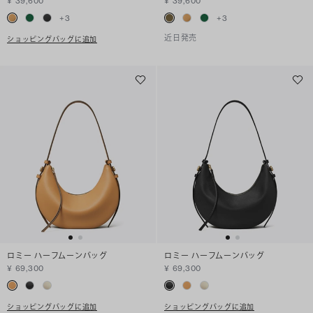
¥ 39,600
¥ 39,600
+
3
+
3
近日発売
ショッピングバッグに追加
ロミー ハーフムーンバッグ
ロミー ハーフムーンバッグ
¥ 69,300
¥ 69,300
ショッピングバッグに追加
ショッピングバッグに追加