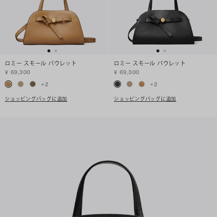
ロミー スモール バウレット
ロミー スモール バウレット
¥ 69,300
¥ 69,300
+
2
+
2
ショッピングバッグに追加
ショッピングバッグに追加