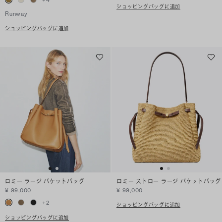
ショッピングバッグに追加
Runway
ショッピングバッグに追加
ロミー ラージ バケットバッグ
ロミー ストロー ラージ バケットバッグ
¥ 99,000
¥ 99,000
+
2
ショッピングバッグに追加
ショッピングバッグに追加