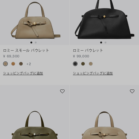
ロミー スモール バウレット
ロミー バウレット
¥ 69,300
¥ 99,000
+
2
ショッピングバッグに追加
ショッピングバッグに追加