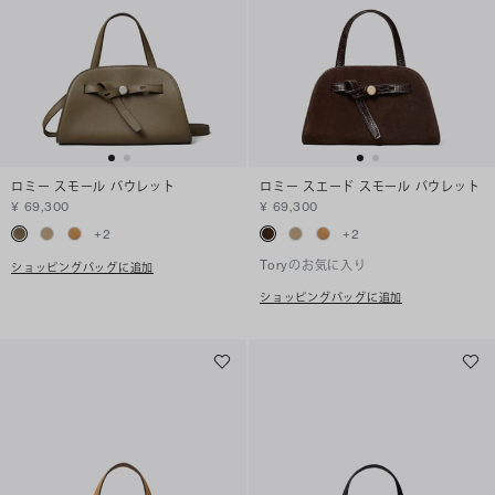
ロミー スモール バウレット
ロミー スエード スモール バウレット
¥ 69,300
¥ 69,300
+
2
+
2
Toryのお気に入り
ショッピングバッグに追加
ショッピングバッグに追加