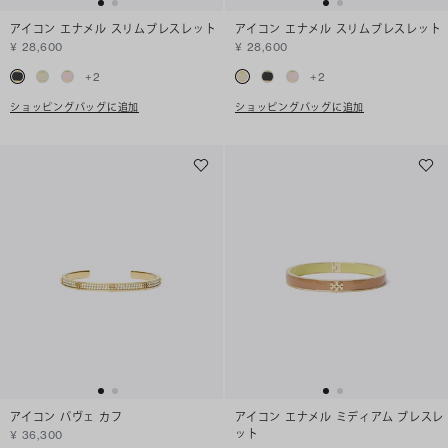
アイコン エナメル スリムブレスレット
アイコン エナメル スリムブレスレット
¥ 28,600
¥ 28,600
+
2
+
2
ショッピングバッグに追加
ショッピングバッグに追加
アイコン パヴェ カフ
アイコン エナメル ミディアム ブレスレ
ット
¥ 36,300