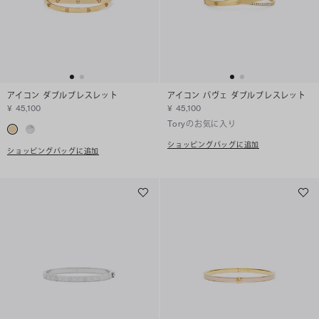
アイコン ダブルブレスレット
アイコン パヴェ ダブルブレスレット
¥ 45,100
¥ 45,100
Toryのお気に入り
ショッピングバッグに追加
ショッピングバッグに追加