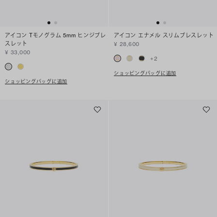
アイコン Tモノグラム 5mm ヒンジブレ
アイコン エナメル スリムブレスレット
スレット
¥ 28,600
¥ 33,000
+
2
ショッピングバッグに追加
ショッピングバッグに追加