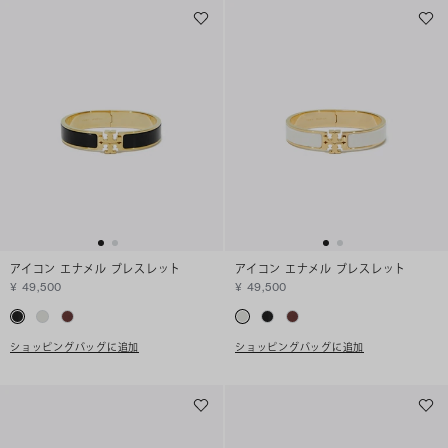
アイコン エナメル ブレスレット
アイコン エナメル ブレスレット
¥ 49,500
¥ 49,500
ショッピングバッグに追加
ショッピングバッグに追加