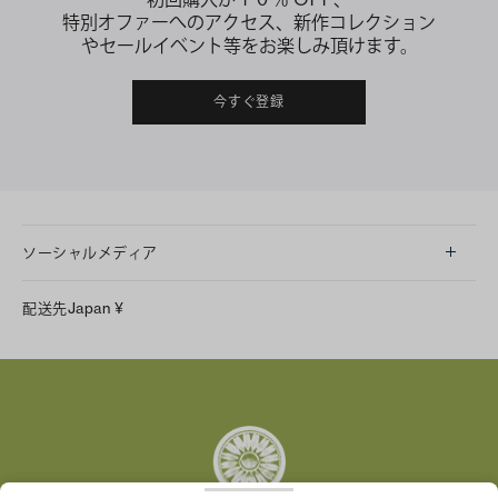
特別オファーへのアクセス、新作コレクション
やセールイベント等をお楽しみ頂けます。
今すぐ登録
ソーシャルメディア
LINE
配送先
Japan
¥
Instagram
Facebook
X
Pinterest
Tumblr
YouTube