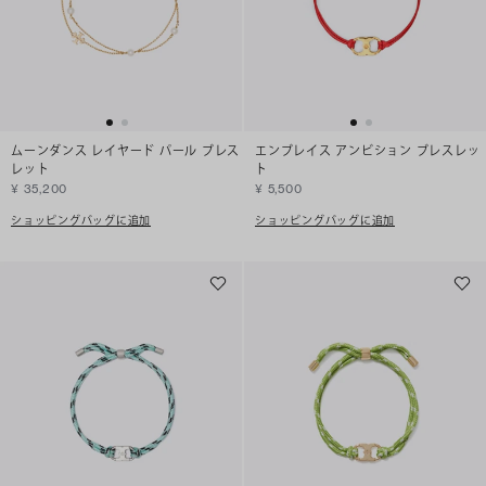
ムーンダンス レイヤード パール ブレス
エンブレイス アンビション ブレスレッ
レット
ト
¥ 35,200
¥ 5,500
ショッピングバッグに追加
ショッピングバッグに追加