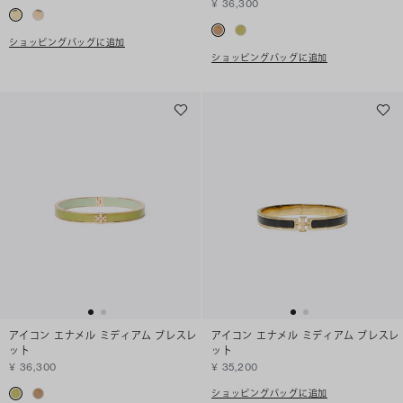
¥ 36,300
ショッピングバッグに追加
ショッピングバッグに追加
アイコン エナメル ミディアム ブレスレ
アイコン エナメル ミディアム ブレスレ
ット
ット
¥ 36,300
¥ 35,200
ショッピングバッグに追加