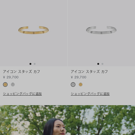
アイコン スタッズ カフ
アイコン スタッズ カフ
¥ 29,700
¥ 29,700
ショッピングバッグに追加
ショッピングバッグに追加