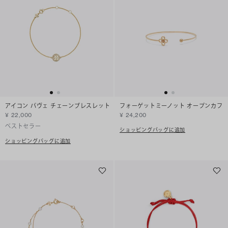
アイコン パヴェ チェーンブレスレット
フォーゲットミーノット オープンカフ
¥ 22,000
¥ 24,200
ベストセラー
ショッピングバッグに追加
ショッピングバッグに追加