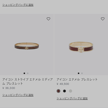
ショッピングバッグに追加
アイコン ストライプ エナメル ミディア
アイコン エナメル ブレスレット
ム ブレスレット
¥ 49,500
¥ 36,300
ショッピングバッグに追加
ショッピングバッグに追加