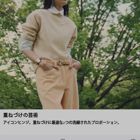
重ねづけの芸術
アイコンヒンジ。重ねづけに最適な2つの洗練されたプロポーション。