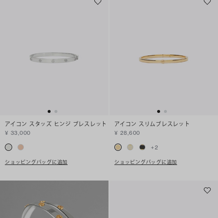
アイコン スタッズ ヒンジ ブレスレット
アイコン スリムブレスレット
¥ 33,000
¥ 28,600
+
2
ショッピングバッグに追加
ショッピングバッグに追加