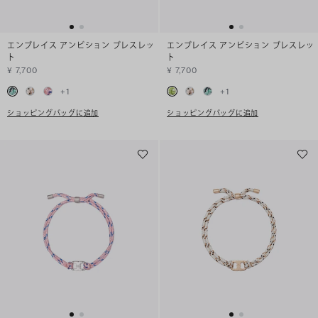
エンブレイス アンビション ブレスレッ
エンブレイス アンビション ブレスレッ
ト
ト
¥ 7,700
¥ 7,700
+
1
+
1
ショッピングバッグに追加
ショッピングバッグに追加