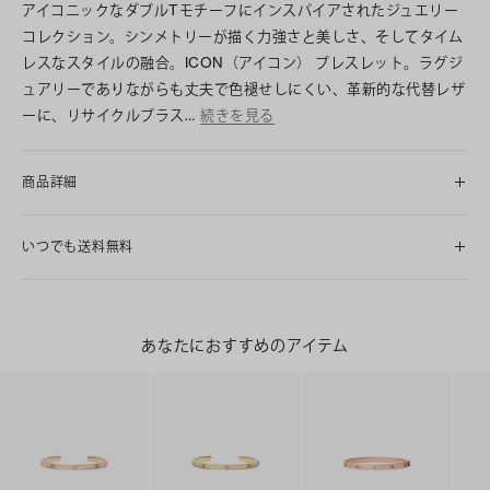
アイコニックなダブルTモチーフにインスパイアされたジュエリー
コレクション。シンメトリーが描く力強さと美しさ、そしてタイム
レスなスタイルの融合。ICON（アイコン） ブレスレット。ラグジ
ュアリーでありながらも丈夫で色褪せしにくい、革新的な代替レザ
ーに、リサイクルブラス…
続きを見る
商品詳細
いつでも送料無料
あなたにおすすめのアイテム