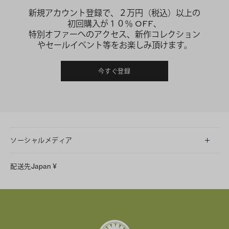
新規アカウント登録で、２万円（税込）以上の
初回購入が１０％ OFF、
特別オファーへのアクセス、新作コレクション
やセールイベント等をお楽しみ頂けます。
今すぐ登録
ソーシャルメディア
LINE
配送先
Japan
¥
Instagram
Facebook
X
Pinterest