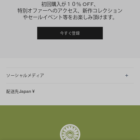
初回購入が１０％ OFF、
特別オファーへのアクセス、新作コレクション
やセールイベント等をお楽しみ頂けます。
今すぐ登録
ソーシャルメディア
LINE
配送先
Japan
¥
Instagram
Facebook
X
Pinterest
Tumblr