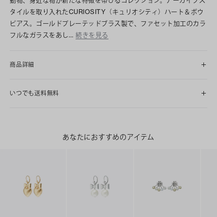
タイルを取り入れたCURIOSITY（キュリオシティ）ハート＆ボウ
ピアス。ゴールドプレーテッドブラス製で、ファセット加工のカラ
フルなガラスをあし…
続きを見る
商品詳細
いつでも送料無料
あなたにおすすめのアイテム