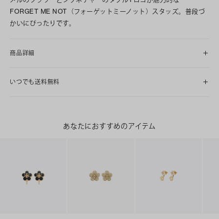
FORGET ME NOT（フォーゲットミーノット）スタッズ。普段づ
かいにぴったりです。
商品詳細
いつでも送料無料
あなたにおすすめのアイテム