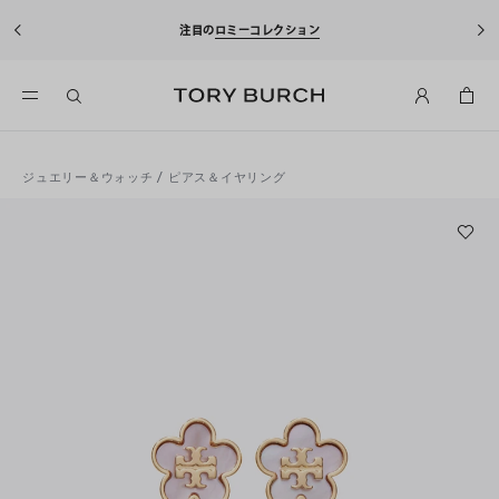
注目の
ロミーコレクション
ジュエリー＆ウォッチ
/
ピアス＆イヤリング