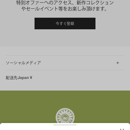
特別オファーへのアクセス、新作コレクション
やセールイベント等をお楽しみ頂けます。
今すぐ登録
ソーシャルメディア
LINE
配送先
Japan
¥
Instagram
Facebook
X
Pinterest
Tumblr
YouTube