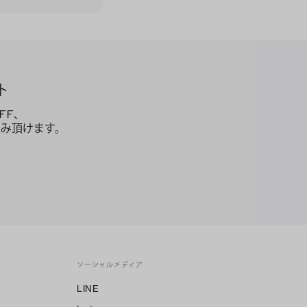
ト
FF、
み頂けます。
ソーシャルメディア
LINE