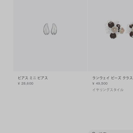
ピアス ミニ ピアス
ランウェイ ビーズ クラ
¥ 28,600
¥ 49,500
イヤリングスタイル