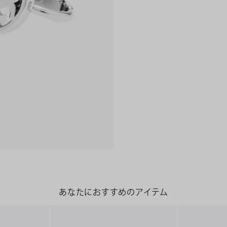
あなたにおすすめのアイテム