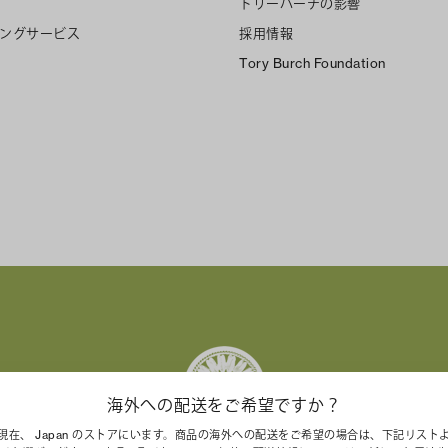
トリーバーチの影響
ングサービス
採用情報
Tory Burch Foundation
海外への配送をご希望ですか？
現在、 Japan のストアにいます。商品の海外への配送をご希望の場合は、下記リスト