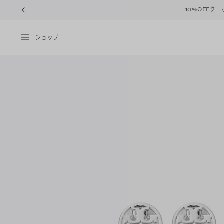
10%OFFク
ショップ