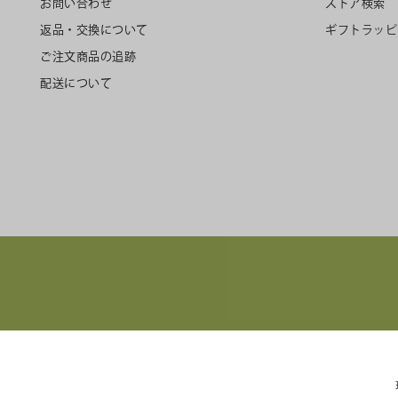
お問い合わせ
ストア検索
返品・交換について
ギフトラッピ
ご注文商品の追跡
配送について