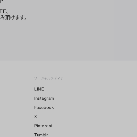
ト
FF、
み頂けます。
ソーシャルメディア
LINE
Instagram
Facebook
X
Pinterest
Tumblr