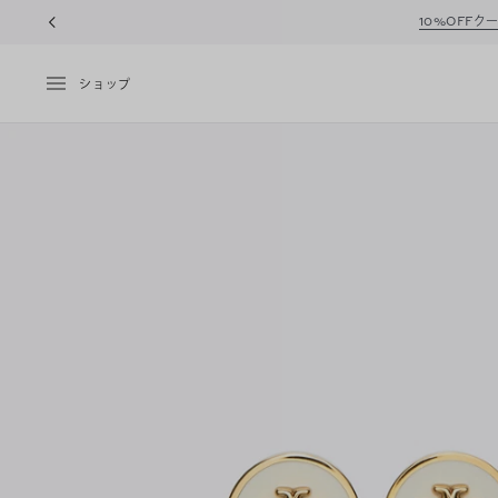
10%OFFク
ショップ