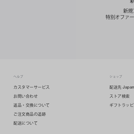
新規
特別オファ
ヘルプ
ショップ
カスタマーサービス
配送先
Japa
お問い合わせ
ストア検索
返品・交換について
ギフトラッピ
ご注文商品の追跡
配送について