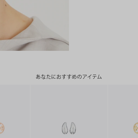
あなたにおすすめのアイテム