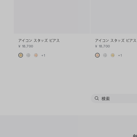
アイコン スタッズ ピアス
アイコン スタッズ ピアス
¥ 18,700
¥ 18,700
+
1
+
1