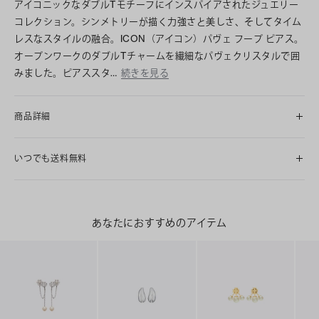
アイコニックなダブルTモチーフにインスパイアされたジュエリー
コレクション。シンメトリーが描く力強さと美しさ、そしてタイム
レスなスタイルの融合。ICON（アイコン）パヴェ フープ ピアス。
オープンワークのダブルTチャームを繊細なパヴェクリスタルで囲
みました。ピアススタ…
続きを見る
商品詳細
いつでも送料無料
あなたにおすすめのアイテム