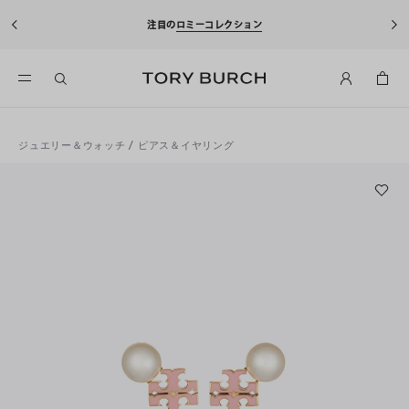
注目の
ロミーコレクション
ジュエリー＆ウォッチ
/
ピアス＆イヤリング