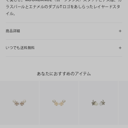
ラスパールとエナメルのダブルTロゴをあしらったレイヤードスタ
イル。
商品詳細
いつでも送料無料
あなたにおすすめのアイテム